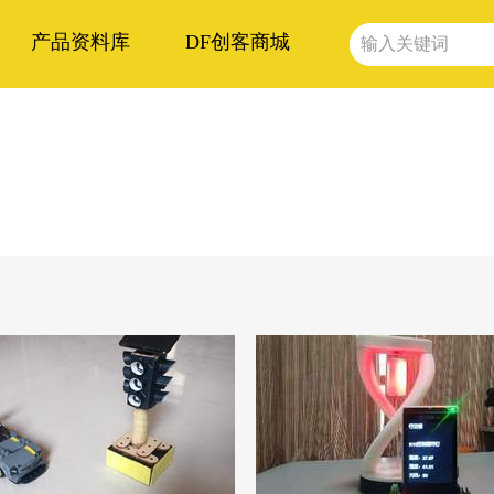
产品资料库
DF创客商城