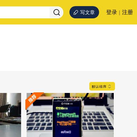
登录
|
注册
写文章