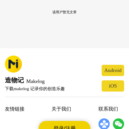
该用户暂无文章
Android
造物记
Makelog
iOS
下载makelog 记录你的创造乐趣
友情链接
关于我们
联系我们
登录/注册