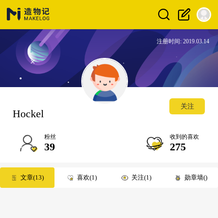
注册时间: 2019.03.14
关注
Hockel
粉丝
收到的喜欢
39
275
文章
13
喜欢
1
关注
1
勋章墙