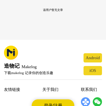
该用户暂无文章
Android
造物记
Makelog
iOS
下载makelog 记录你的创造乐趣
友情链接
关于我们
联系我们
登录/注册