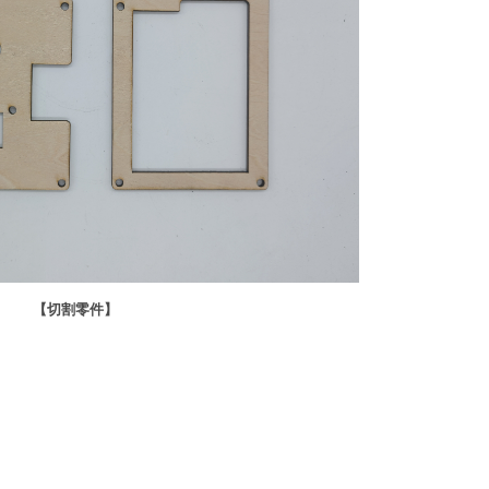
【切割零件】