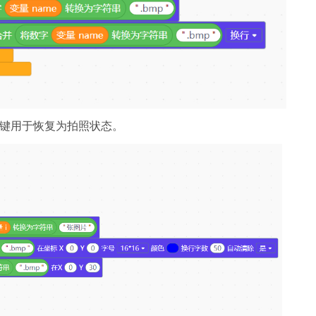
按键用于恢复为拍照状态。