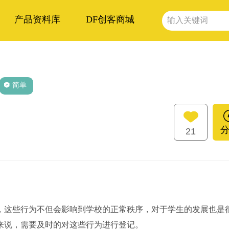
产品资料库
DF创客商城
简单
21
这些行为不但会影响到学校的正常秩序，对于学生的发展也是
来说，需要及时的对这些行为进行登记。