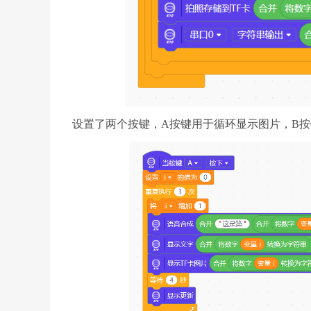
设置了两个按键，A按键用于循环显示图片，B