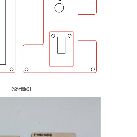
【设计图纸】