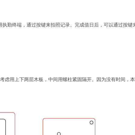
执勤终端，通过按键来拍照记录。完成值日后，可以通过按键
。考虑用上下两层木板，中间用螺柱紧固隔开。因为没有时间，