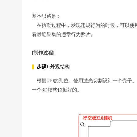
基本思路是：
在执勤过程中，发现违规行为的时候，可以使用
看最近采集的违章行为照片。
[制作过程]
步骤1
外观结构
根据k10的孔位，使用激光切割设计一个壳子
一个3D结构也挺好的。