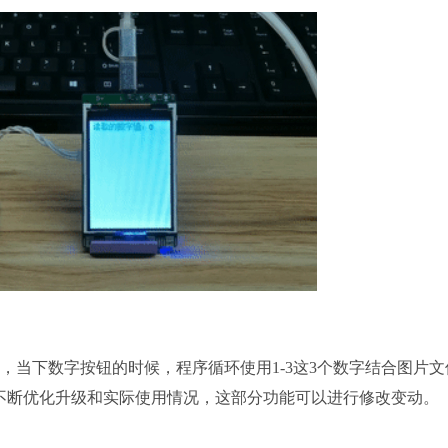
当下数字按钮的时候，程序循环使用1-3这3个数字结合图片文
的不断优化升级和实际使用情况，这部分功能可以进行修改变动。