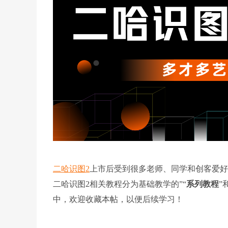
二哈识图2
上市后受到很多老师、同学和创客爱好
二哈识图2相关教程分为基础教学的”“
系列教程
”
中，欢迎收藏本帖，以便后续学习！