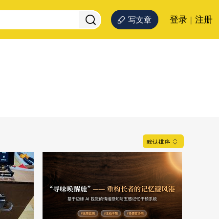
登录
|
注册
写文章