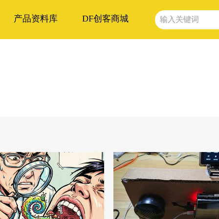
产品资料库
DF创客商城