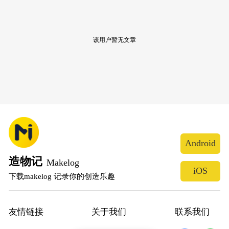
该用户暂无文章
Android
造物记
Makelog
iOS
下载makelog 记录你的创造乐趣
友情链接
关于我们
联系我们