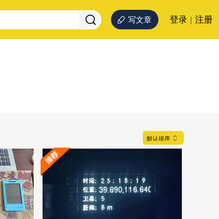
登录
|
注册
写文章