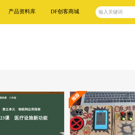
产品资料库
DF创客商城