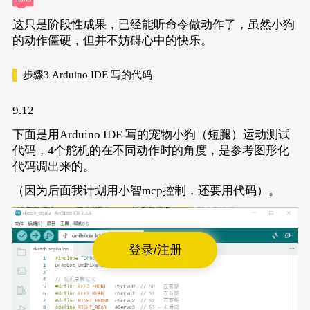
这只是阶段性成果，已经能听命令做动作了，虽然小狗
的动作僵硬，但并不妨碍心中的快乐。
步骤3
Arduino IDE 写的代码
9.12
下面是用Arduino IDE 写的宠物小狗（短腿）运动测试
代码，4个舵机的在不同动作时的角度，是参考图形化
代码调出来的。
（因为后面我计划用小智mcp控制，还要用代码）。
登录/注册