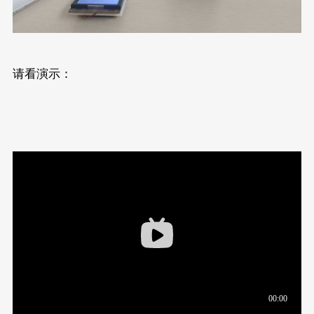
请看演示：