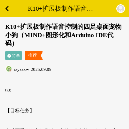
K10+扩展板制作语音控
制的四足桌面宠物小狗
（MIND+图形化和
K10+扩展板制作语音控制的四足桌面宠物
Arduino IDE代码）
小狗（MIND+图形化和Arduino IDE代
码）
推荐
简单
rzyzzxw
2025.09.09
9.9
【目标任务】