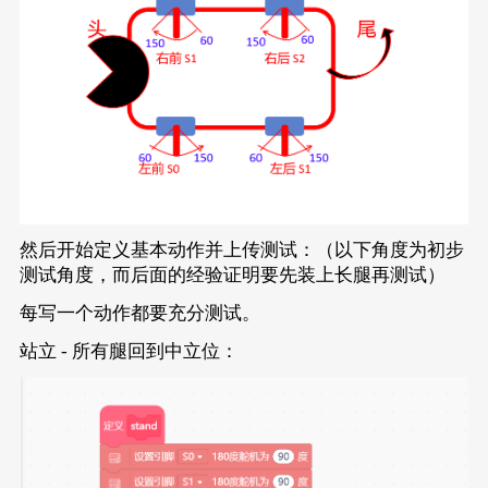
然后开始定义基本动作并上传测试：（以下角度为初步
测试角度，而后面的经验证明要先装上长腿再测试）
每写一个动作都要充分测试。
站立 - 所有腿回到中立位：