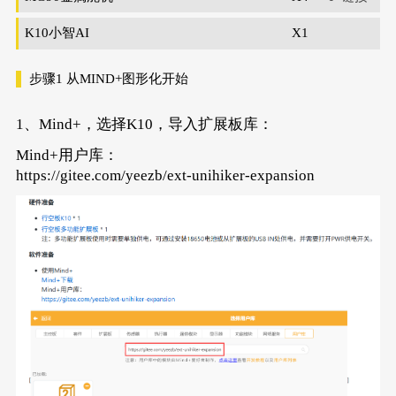
K10小智AI
X1
步骤1
从MIND+图形化开始
1、Mind+，选择K10，导入扩展板库：
Mind+用户库：
https://gitee.com/yeezb/ext-unihiker-expansion