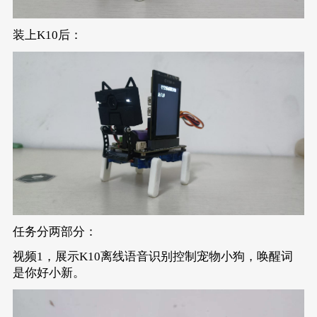
装上K10后：
任务分两部分：
视频1，展示K10离线语音识别控制宠物小狗，唤醒词
是你好小新。