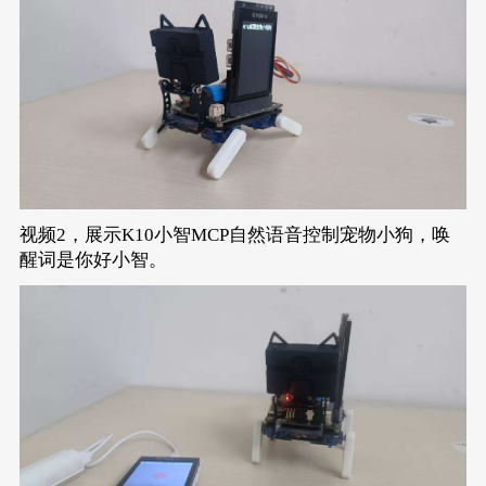
视频2，展示K10小智MCP自然语音控制宠物小狗，唤
醒词是你好小智。