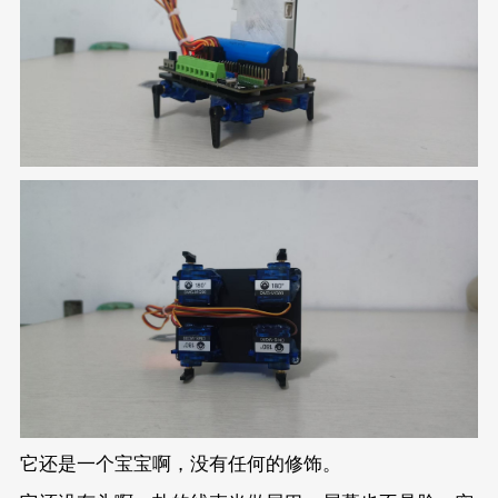
它还是一个宝宝啊，没有任何的修饰。