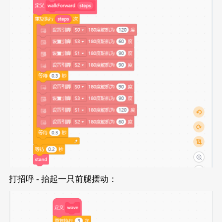
打招呼 - 抬起一只前腿摆动：