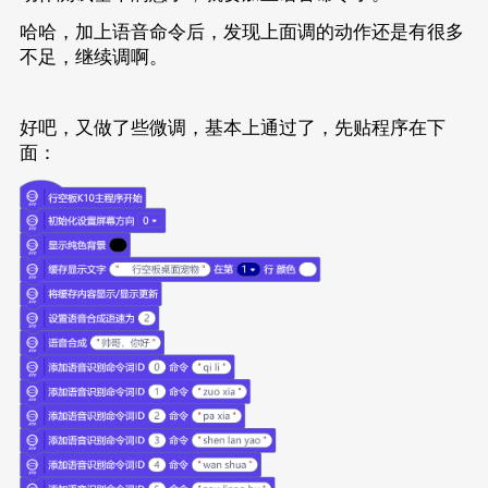
哈哈，加上语音命令后，发现上面调的动作还是有很多
不足，继续调啊。
好吧，又做了些微调，基本上通过了，先贴程序在下
面：