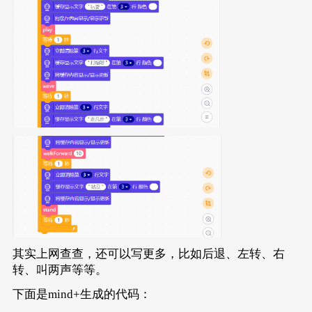
其实上网查查，还可以写更多，比如后退、左转、右
转、叫两声等等。
下面是mind+生成的代码：