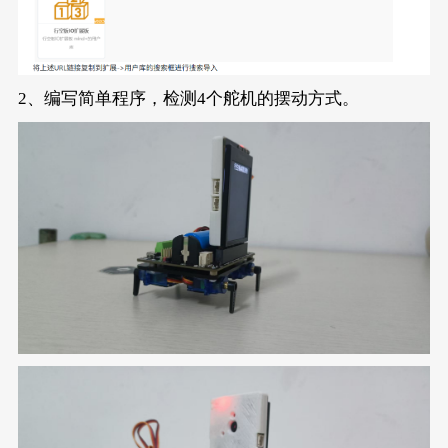
2、编写简单程序，检测4个舵机的摆动方式。