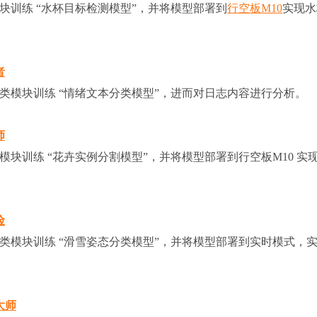
测模块训练 “水杯目标检测模型”，并将模型部署到
行空板M10
实现水
者
类模块训练 “情绪文本分类模型”，进而对日志内容进行分析。
师
块训练 “花卉实例分割模型”，并将模型部署到行空板M10 实
险
类模块训练 “滑雪姿态分类模型”，并将模型部署到实时模式，
大师