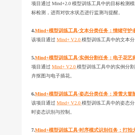
项目通过 Mind+2.0 模型训练工具中的目标检
标检测，进而对饮水状态进行监测与提醒。
4.
Mind+模型训练工具·文本分类任务：情绪守护
该项目通过
Mind+ V2.0
模型训练工具中的文本分
5.
Mind+模型训练工具·实例分割任务：电子花艺
项目通过
Mind+ V2.0
模型训练工具中的实例分割模
卉抠图与电子插花。
6.
Mind+模型训练工具·姿态分类任务：滑雪大冒
该项目通过
Mind+ V2.0
模型训练工具中的姿态分
时姿态识别与控制。
7.
Mind+模型训练工具·时序模式识别任务：打拍