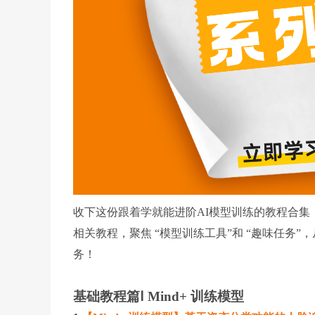
收下这份跟着学就能进阶AI模型训练的教程合集
相关教程，聚焦 “模型训练工具”和 “趣味任务
务！
基础教程篇Ⅰ Mind+ 训练模型