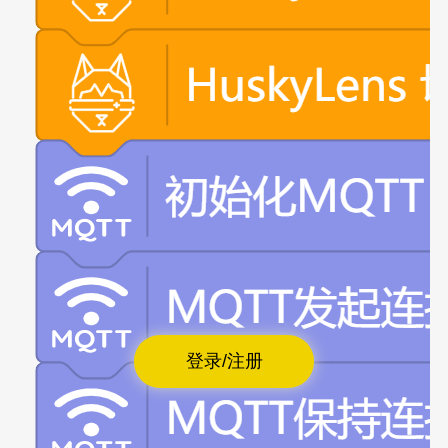
登录/注册