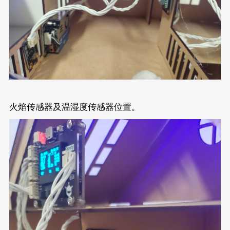
火焰传感器及温湿度传感器位置。