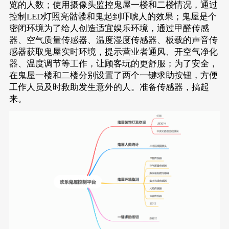
览的人数；使用摄像头监控鬼屋一楼和二楼情况，通过
控制LED灯照亮骷髅和鬼起到吓唬人的效果；鬼屋是个
密闭环境为了给人创造适宜娱乐环境，通过甲醛传感
器、空气质量传感器、温度湿度传感器、板载的声音传
感器获取鬼屋实时环境，提示营业者通风、开空气净化
器、温度调节等工作，让顾客玩的更舒服；为了安全，
在鬼屋一楼和二楼分别设置了两个一键求助按钮，方便
工作人员及时救助发生意外的人。准备传感器，搞起
来。