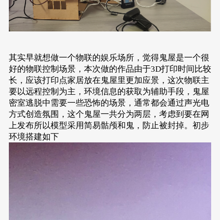
其实早就想做一个物联的娱乐场所，觉得鬼屋是一个很
好的物联控制场景，本次做的作品由于3D打印时间比较
长，应该打印点家居放在鬼屋里更加应景，这次物联主
要以远程控制为主，环境信息的获取为辅助手段，鬼屋
密室逃脱中需要一些恐怖的场景，通常都会通过声光电
方式创造氛围，这个鬼屋一共分为两层，考虑到要在网
上发布所以模型采用简易骷颅和鬼，防止被封掉。初步
环境搭建如下