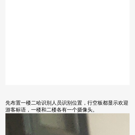
先布置一楼二哈识别人员识别位置，行空板都显示欢迎
游客标语，一楼和二楼各有一个摄像头。