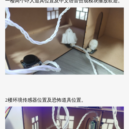
一楼两个吓人道具位置及中文语音合成模块播放欢迎。
2楼环境传感器位置及恐怖道具位置。