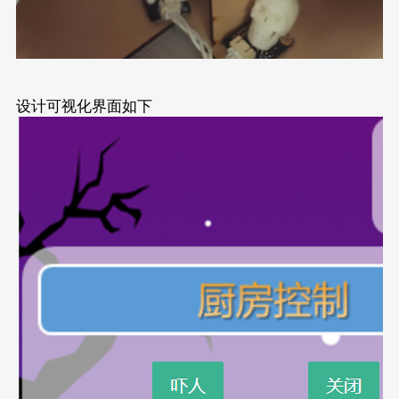
设计可视化界面如下