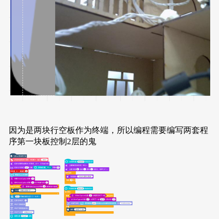
因为是两块行空板作为终端，所以编程需要编写两套程
序第一块板控制2层的鬼