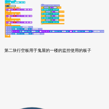
第二块行空板用于鬼屋的一楼的监控使用的板子