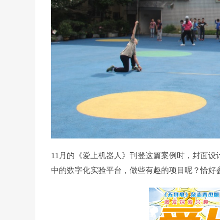
11月的《爱上机器人》刊登这篇案例时，封面设
中的数字化实验平台，做些有趣的项目呢？恰好