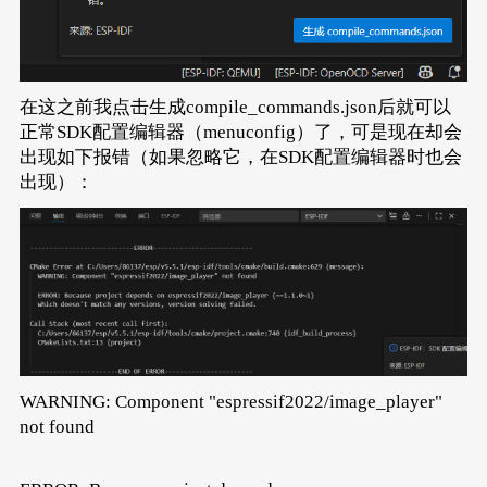
在这之前我点击生成compile_commands.json后就可以
正常SDK配置编辑器（menuconfig）了，可是现在却会
出现如下报错（如果忽略它，在SDK配置编辑器时也会
出现）：
WARNING: Component "espressif2022/image_player"
not found