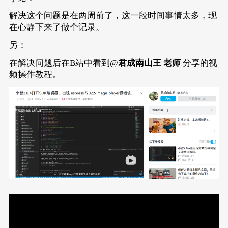
解决这个问题是在两周前了，这一段时间事情太多，现
在心静下来了做个记录。
另：
在解决问题后在B站中看到@
君成南山王 老师
分享的视
频操作教程。