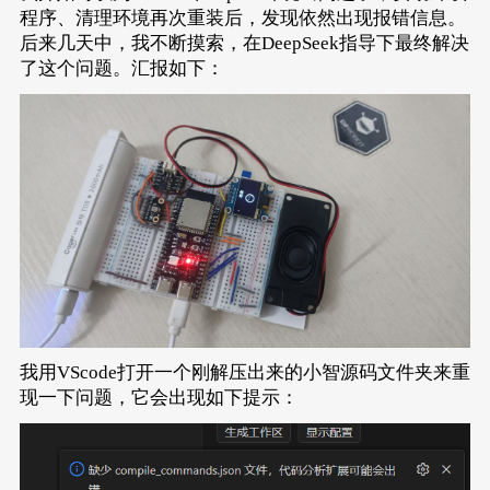
程序、清理环境再次重装后，发现依然出现报错信息。
后来几天中，我不断摸索，在DeepSeek指导下最终解决
了这个问题。汇报如下：
我用VScode打开一个刚解压出来的小智源码文件夹来重
现一下问题，它会出现如下提示：