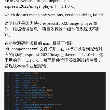
ERROR: Because project depends on
espressif2022/image_player (==1.1.0~1)
which doesn't match any versions, version solving failed.
这个错误是因为缺少 espressif2022/image_player 组
件。根据错误信息，项目依赖这个组件但系统找不到
它。
在小智源码的项目的 main 目录下找到
idf_component.yml 文件打开，在33行可以看到报错对
应的代码行espressif2022/image_player: ==1.1.0~1，这
里用的是==1.1.0~1，然而组件管理器找到该组件后，
发现版本号不匹配报错。