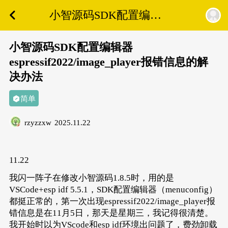
小智源码SDK配置编辑
器
espressif2022/image_player
小智源码SDK配置编辑器
报错信息的解决办法
espressif2022/image_player报错信息的解
决办法
简单
rzyzzxw
2025.11.22
11.22
我闪一阵子在修改小智源码1.8.5时，用的是
VSCode+esp idf 5.5.1，SDK配置编辑器（menuconfig）
都挺正常的，第一次出现espressif2022/image_player报
错信息是在11月5日，那天是星期三，我记得很清楚。
我开始时以为VScode和esp idf环境出问题了，费劲卸载