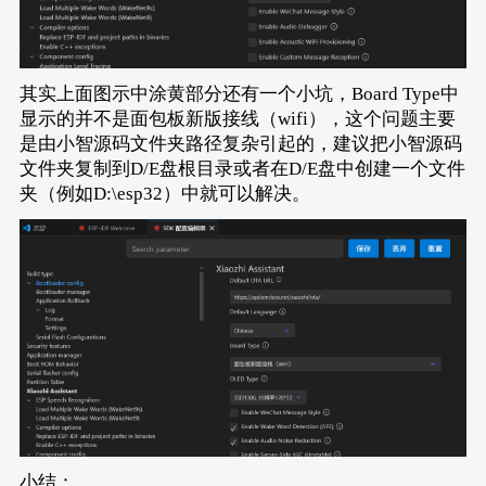
其实上面图示中涂黄部分还有一个小坑，Board Type中
显示的并不是面包板新版接线（wifi），这个问题主要
是由小智源码文件夹路径复杂引起的，建议把小智源码
文件夹复制到D/E盘根目录或者在D/E盘中创建一个文件
夹（例如D:\esp32）中就可以解决。
小结：