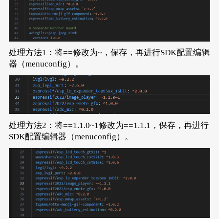
处理方法1：将==修改为~，保存，再进行SDK配置编辑
器（menuconfig）。
处理方法2：将==1.1.0~1修改为==1.1.1，保存，再进行
SDK配置编辑器（menuconfig）。