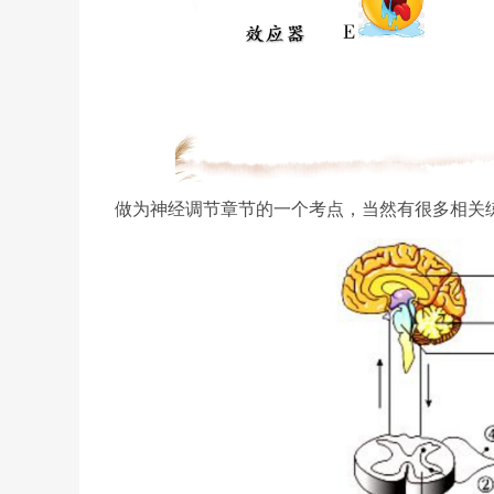
做为神经调节章节的一个考点，当然有很多相关