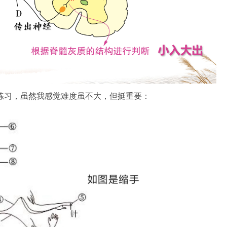
练习，虽然我感觉难度虽不大，但挺重要：