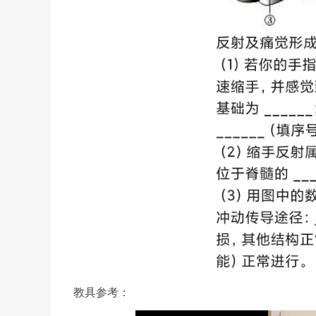
教具参考：