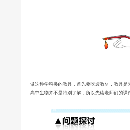
做这种学科类的教具，首先要吃透教材，教具是
高中生物并不是特别了解，所以先读老师们的课