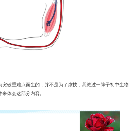
为突破重难点而生的，并不是为了炫技，我教过一阵子初中生物
件来体会这部分内容。