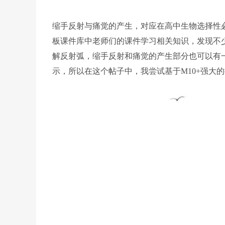
缩手反射与痛觉的产生，对应在高中生物选择性
板课件库中老师们的课件学习相关知识，发现不
解反射弧，缩手反射和痛觉的产生部分也可以有
示，所以在这个帖子中，我尝试基于M10+强大