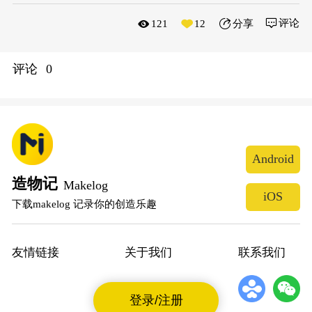
评论
121
12
分享
评论
0
Android
造物记
Makelog
iOS
下载makelog 记录你的创造乐趣
友情链接
关于我们
联系我们
登录/注册