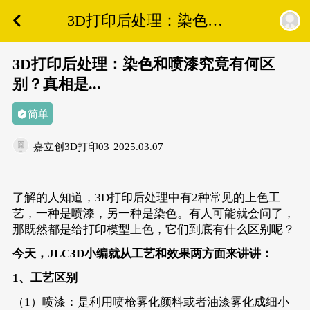
3D打印后处理：染色和
喷漆究竟有何区别？真
相是...
3D打印后处理：染色和喷漆究竟有何区
别？真相是...
简单
嘉立创3D打印03
2025.03.07
了解的人知道，3D打印后处理中有2种常见的上色工
艺，一种是喷漆，另一种是染色。有人可能就会问了，
那既然都是给打印模型上色，它们到底有什么区别呢？
今天，JLC3D小编就从工艺和效果两方面来讲讲：
1、工艺区别
（1）喷漆：是利用喷枪雾化颜料或者油漆雾化成细小