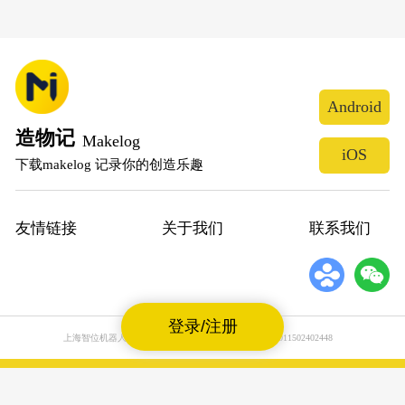
Android
造物记
Makelog
iOS
下载makelog 记录你的创造乐趣
友情链接
关于我们
联系我们
登录/注册
上海智位机器人股份有限公司
沪公网安备31011502402448