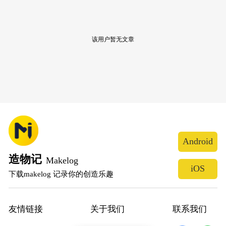
该用户暂无文章
Android
造物记
Makelog
iOS
下载makelog 记录你的创造乐趣
友情链接
关于我们
联系我们