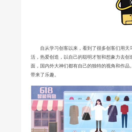
自从学习创客以来，看到了很多创客们用天马
活，热爱创造，以自己的聪明才智和想象力去创
面，国内外大神们都有自己的独特的视角和作品
带来了乐趣。