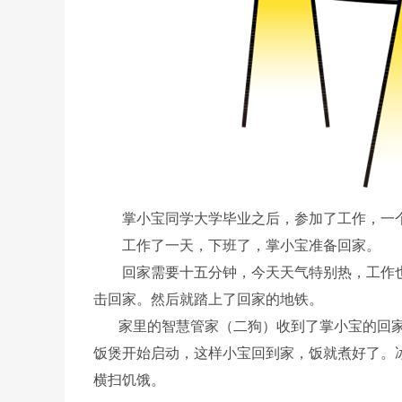
掌小宝同学大学毕业之后，参加了工作，一个
工作了一天，下班了，掌小宝准备回家。
回家需要十五分钟，今天天气特别热，工作也特别累
击回家。然后就踏上了回家的地铁。
家里的智慧管家（二狗）收到了掌小宝的回家
饭煲开始启动，这样小宝回到家，饭就煮好了。
横扫饥饿。