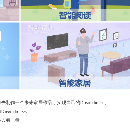
一个未来家居作品，实现自己的Dream house。
m house。
去看一看