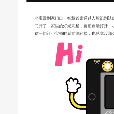
小宝回到家门口，智慧管家通过人脸识别认出
门开了，家里的灯光亮起，窗帘自动打开，小
这一切让小宝顿时感觉很轻松，也感觉没那