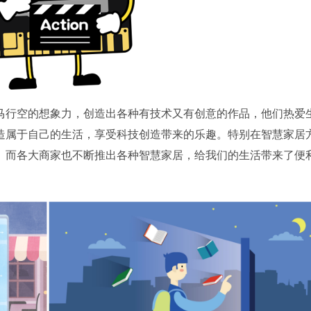
行空的想象力，创造出各种有技术又有创意的作品，他们热爱
造属于自己的生活，享受科技创造带来的乐趣。特别在智慧家居
。而各大商家也不断推出各种智慧家居，给我们的生活带来了便