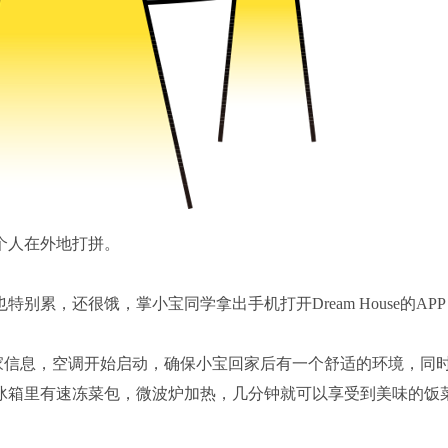
人在外地打拼。
，还很饿，掌小宝同学拿出手机打开Dream House的AP
信息，空调开始启动，确保小宝回家后有一个舒适的环境，同
冰箱里有速冻菜包，微波炉加热，几分钟就可以享受到美味的饭