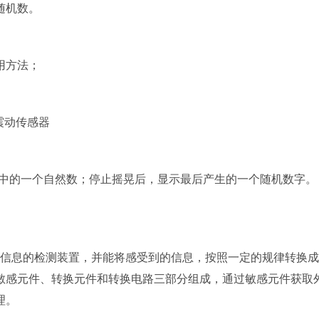
随机数。
使用方法；
震动传感器
中的一个自然数；停止摇晃后，显示最后产生的一个随机数字。
息的检测装置，并能将感受到的信息，按照一定的规律转换成
敏感元件、转换元件和转换电路三部分组成，通过敏感元件获取
理。