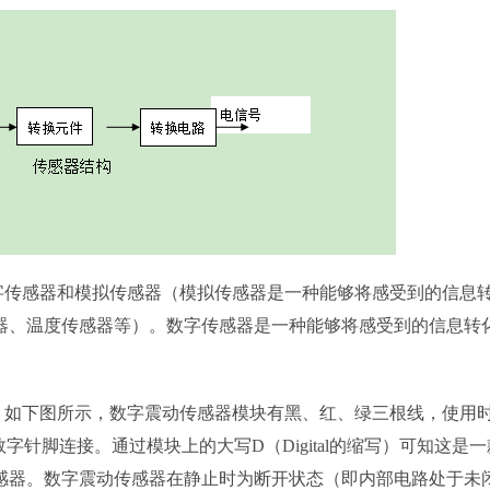
传感器和模拟传感器（模拟传感器是一种能够将感受到的信息
器、温度传感器等）。数字传感器是一种能够将感受到的信息转
如下图所示，数字震动传感器模块有黑、红、绿三根线，使用
字针脚连接。通过模块上的大写D（Digital的缩写）可知这是
感器。数字震动传感器在静止时为断开状态（即内部电路处于未