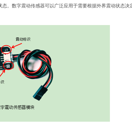
状态。数字震动传感器可以广泛应用于需要根据外界震动状态决