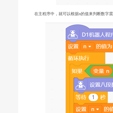
在主程序中，就可以根据n的值来判断数字震