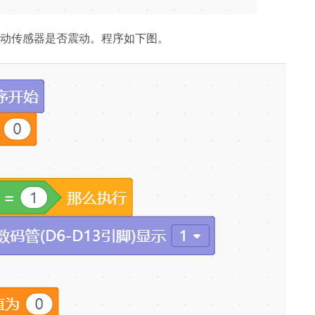
动传感器是否震动。程序如下图。