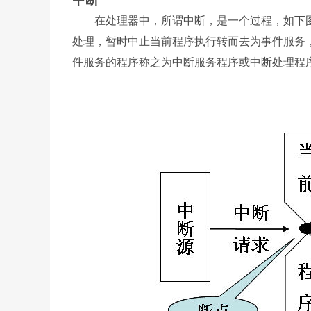
在处理器中，所谓中断，是一个过程，如下图所
处理，暂时中止当前程序执行转而去为事件服务
件服务的程序称之为中断服务程序或中断处理程