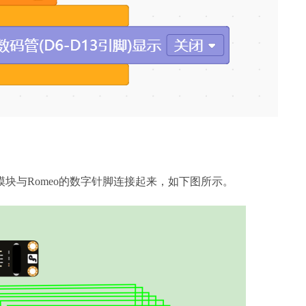
与Romeo的数字针脚连接起来，如下图所示。