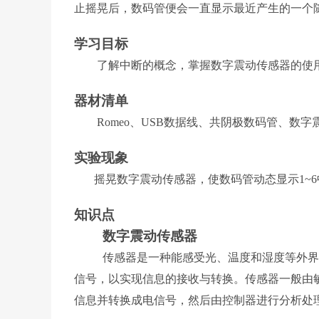
止摇晃后，数码管便会一直显示最近产生的一个
学习目标
了解中断的概念，掌握数字震动传感器的
器材清单
Romeo、USB数据线、共阴极数码管、数字
实验现象
摇晃数字震动传感器，使数码管动态显示1~6
知识点
数字震动传感器
传感器是一种能感受光、温度和湿度等外界信
信号，以实现信息的接收与转换。传感器一般由
信息并转换成电信号，然后由控制器进行分析处