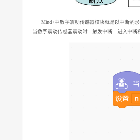
Mind+中数字震动传感器模块就是以中断的形
当数字震动传感器震动时，触发中断，进入中断程