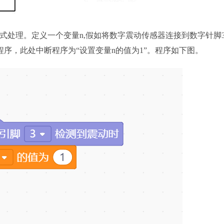
式处理。定义一个变量n,假如将数字震动传感器连接到数字针脚
序，此处中断程序为“设置变量n的值为1”。程序如下图。