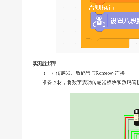
实现过程
（一）传感器、数码管与Romeo的连接
准备器材，将数字震动传感器模块和数码管模块