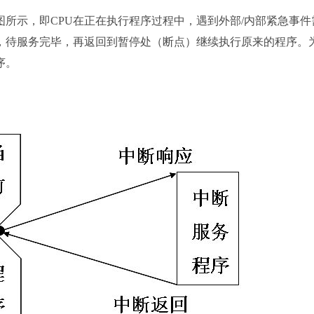
示，即CPU在正在执行程序过程中，遇到外部/内部紧急事件
，待服务完毕，再返回到暂停处（断点）继续执行原来的程序。
序。