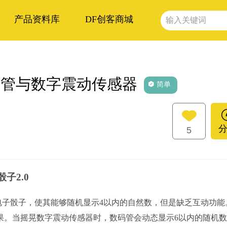
产品资料库
DF创客商城
码管与数字震动传感器
简单
5
0
子骰子，使其能够随机显示4以内的自然数，但是缺乏互动功能
果。当摇晃数字震动传感器时，数码管会动态显示6以内的随机