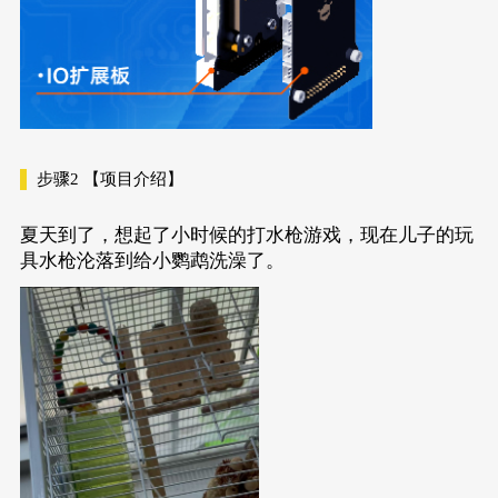
步骤2
【项目介绍】
夏天到了，想起了小时候的打水枪游戏，现在儿子的玩
具水枪沦落到给小鹦鹉洗澡了。