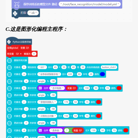
C.这是图形化编程主程序：