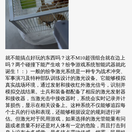
就不能搞点好玩的东西吗？这不M10超强组合就在边上
吗？两个碰撞下能产生啥？纷争游戏系统智能武器就此
诞生！：）一般的纷争激光系统是一种专为战术冲突、
军事演习及特种部队训练设计的激光设备。它能够模拟
真实战场环境，通过发射和接收红外激光信号，识别并
模拟交战结果。士兵和装备都配备了相应的激光发射器
和接收器，当激光击中接收器时，系统会实时记录并计
算损伤，显示在相关设备上。这种系统不仅能够追踪每
个士兵的行动和表现，还能够根据设定的规则进行评
估。但激光对于民用游戏，如果选择的激光管能量有问
题或者质量不好还是对人体有一定的危险，而且打击到