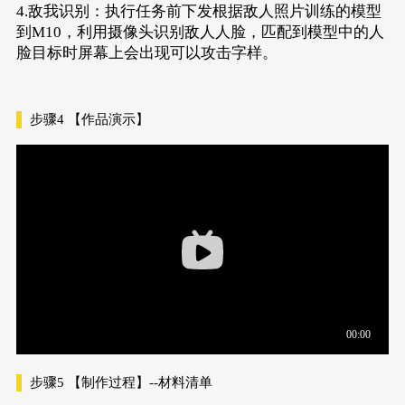
4.敌我识别：执行任务前下发根据敌人照片训练的模型
到M10，利用摄像头识别敌人人脸，匹配到模型中的人
脸目标时屏幕上会出现可以攻击字样。
步骤4
【作品演示】
步骤5
【制作过程】--材料清单