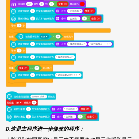
D.这是主程序进一步修改的程序：