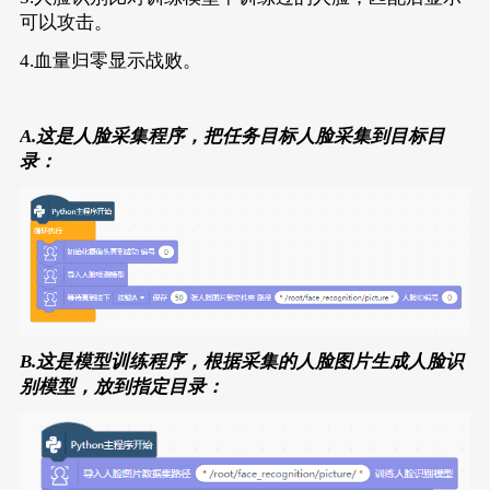
可以攻击。
4.血量归零显示战败。
A.这是人脸采集程序，把任务目标人脸采集到目标目
录：
B.这是模型训练程序，根据采集的人脸图片生成人脸识
别模型，放到指定目录：