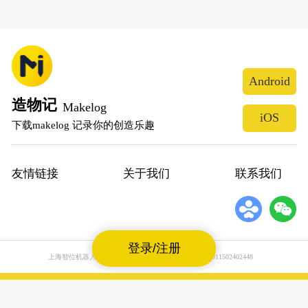
Android
造物记
Makelog
iOS
下载makelog 记录你的创造乐趣
友情链接
关于我们
联系我们
登录/注册
上海智位机器人股份有限公司
沪公网安备31011502402448