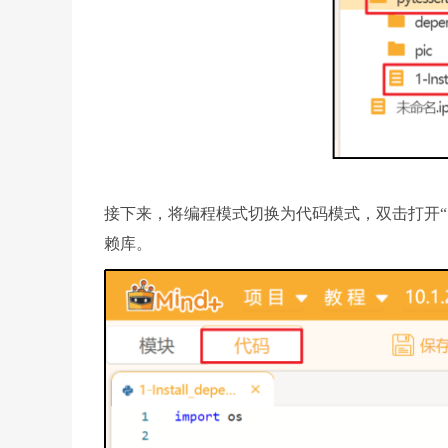
接下来，将编程模式切换为代码模式，双击打开“1-Ins
赖库。