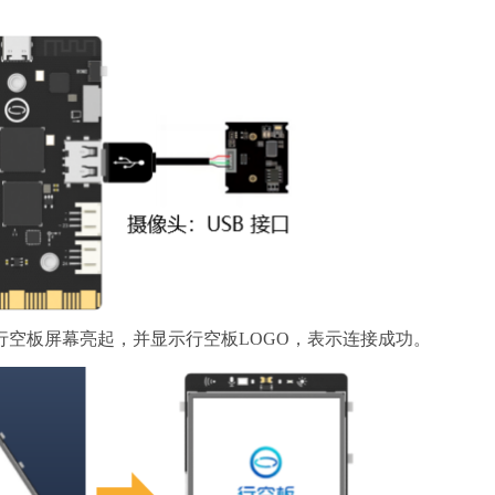
行空板屏幕亮起，并显示行空板LOGO，表示连接成功。