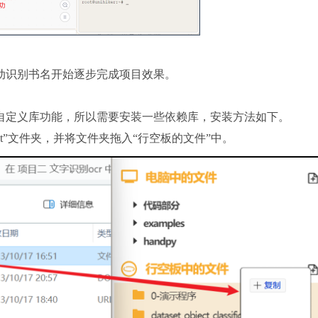
动识别书名开始逐步完成项目效果。
自定义库功能，所以需要安装一些依赖库，安装方法如下。
act”文件夹，并将文件夹拖入“行空板的文件”中。