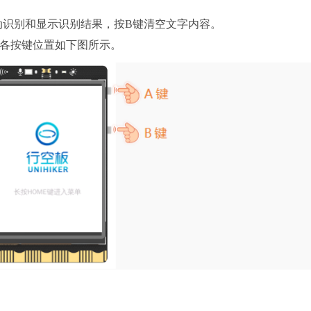
动识别和显示识别结果，按B键清空文字内容。
，各按键位置如下图所示。