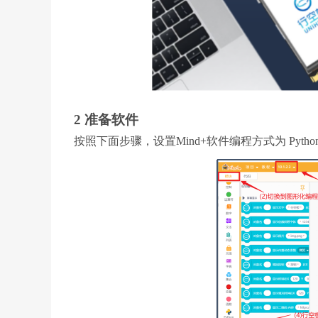
2 准备软件
按照下面步骤，设置Mind+软件编程方式为 Py