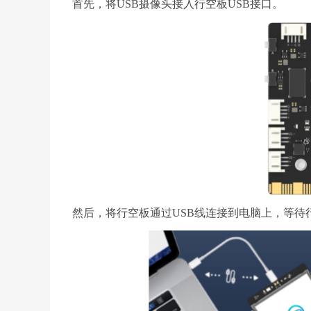
首先，将USB摄像头接入行空板USB接口。
然后，将行空板通过USB线连接到电脑上，等待