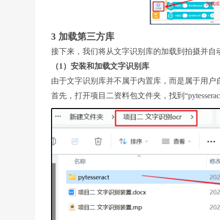
3 加载第三方库
接下来，我们将从文字识别库的加载到拍摄并自
（1）安装和加载文字识别库
由于文字识别库并不属于内置库，而是属于用户
首先，打开项目二资料包文件夹，找到“pytesser