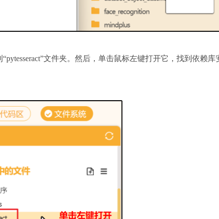
ytesseract”文件夹。然后，单击鼠标左键打开它，找到依赖库