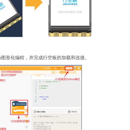
thon图形化编程，并完成行空板的加载和连接。