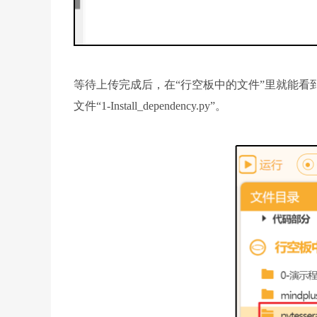
等待上传完成后，在“行空板中的文件”里就能看到“p
文件“1-Install_dependency.py”。