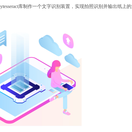
ytesseract库制作一个文字识别装置，实现拍照识别并输出纸上