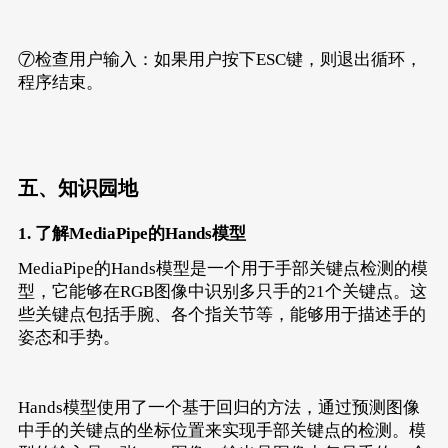
⑦检查用户输入：如果用户按下ESC键，则退出循环，
程序结束。
五、知识园地
1.
了解MediaPipe的Hands模型
MediaPipe的Hands模型是一个用于手部关键点检测的模
型，它能够在RGB图像中识别多只手的21个关键点。这
些关键点包括手腕、各个指关节等，能够用于描述手的
姿态和手势。
Hands模型使用了一个基于回归的方法，通过预测图像
中手的关键点的坐标位置来实现手部关键点的检测。模