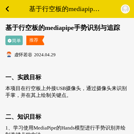
基于行空板的mediapipe
手势识别与追踪
基于行空板的mediapipe手势识别与追踪
推荐
简单
虚怀若谷
2024.04.29
一、
实践目标
本项目在行空板上外接USB摄像头，通过摄像头来识别
手掌，并在其上绘制关键点。
二、
知识目标
1、学习使用MediaPipe的Hands模型进行手势识别并绘