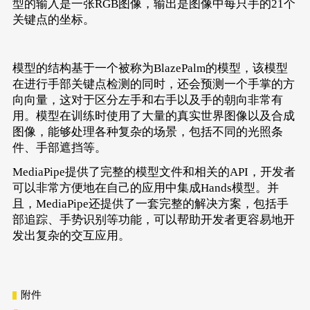
型的输入是一张RGB图像，输出是图像中每只手的21个
关键点的坐标。
模型的结构基于一个被称为BlazePalm的模型，该模型
在进行手部关键点检测的同时，还会预测一个手掌的方
向向量，这对于区分左手和右手以及手的朝向非常有
用。模型在训练时使用了大量的真实世界图像以及合成
图像，能够处理各种复杂的场景，包括不同的光照条
件、手部遮挡等。
MediaPipe提供了完整的模型文件和相关的API，开发者
可以非常方便地在自己的应用中集成Hands模型。并
且，MediaPipe还提供了一套完整的解决方案，包括手
部追踪、手势识别等功能，可以帮助开发者更容易地开
发出复杂的交互应用。
附件