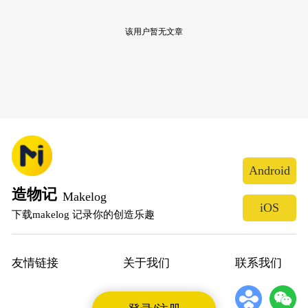
该用户暂无文章
Android
造物记
Makelog
iOS
下载makelog 记录你的创造乐趣
友情链接
关于我们
联系我们