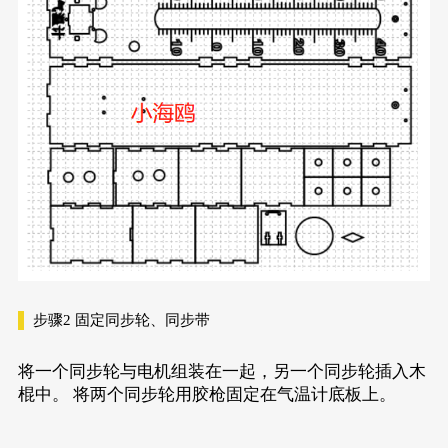
步骤2
固定同步轮、同步带
将一个同步轮与电机组装在一起，另一个同步轮插入木
棍中。 将两个同步轮用胶枪固定在气温计底板上。