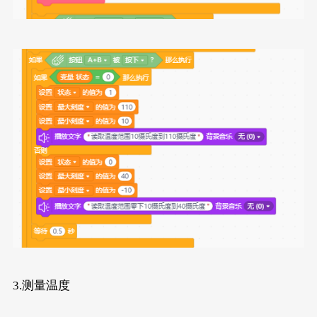
3.测量温度