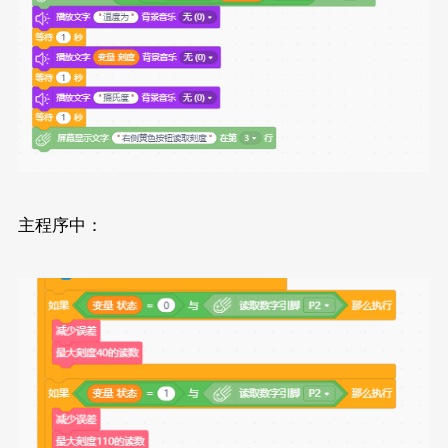
主程序中：