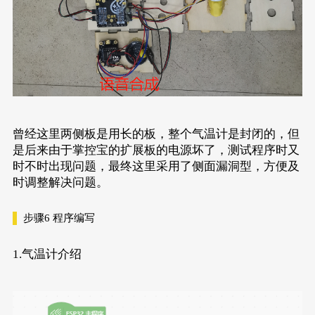
曾经这里两侧板是用长的板，整个气温计是封闭的，但
是后来由于掌控宝的扩展板的电源坏了，测试程序时又
时不时出现问题，最终这里采用了侧面漏洞型，方便及
时调整解决问题。
步骤6
程序编写
1.气温计介绍