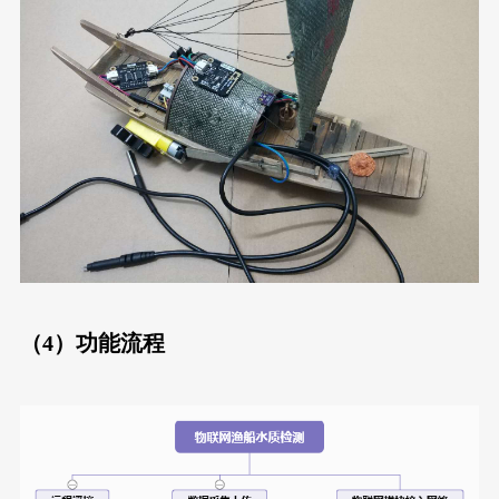
（4）功能流程