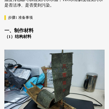
是否洁净、是否受到污染。
步骤1
准备事项
一、制作材料
（1）结构材料