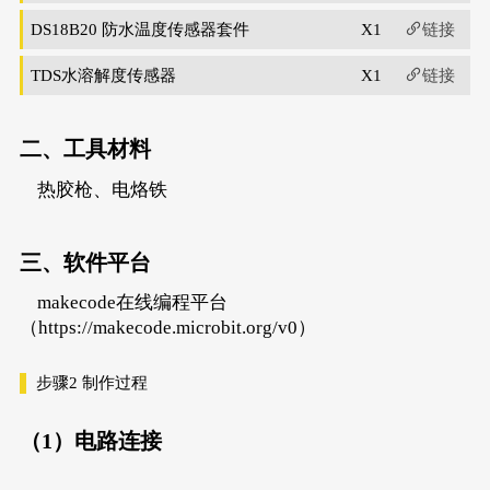
DS18B20 防水温度传感器套件
X1
链接
TDS水溶解度传感器
X1
链接
二、工具材料
热胶枪、电烙铁
三、软件平台
makecode在线编程平台
（https://makecode.microbit.org/v0）
步骤2
制作过程
（1）电路连接