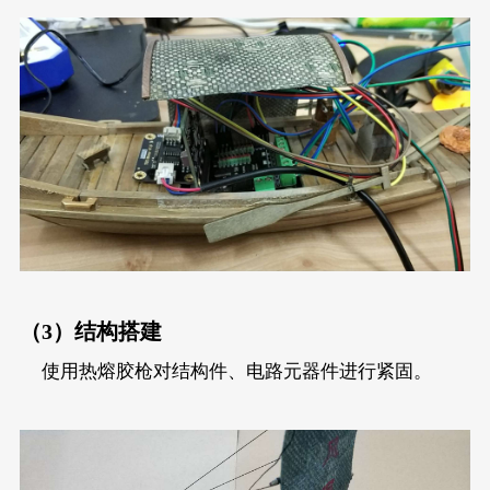
（3）结构搭建
使用热熔胶枪对结构件、电路元器件进行紧固。