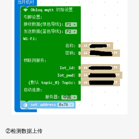
②检测数据上传