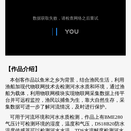
【作品介绍】
本创客作品以鱼米之乡为背景，结合渔民生活，利用
渔船加现代物联网技术去检测河水水质和环境，通过渔
船为载体，利用物联网模块实现物联网采集数据上传平
台并可远程监控，渔民以捕鱼为生，靠大自然生存，采
集数据可进一步了解河流情况，及时进行保护。
可用于河流环境和河水水质检测，作品上有BME280
气压计可检测环境的湿度，温度和气压，DS18B20防水
温度传感器可以检测河水水温，TDS水溶解度检测河水