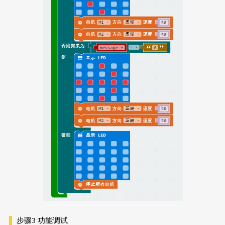
步骤3
功能调试