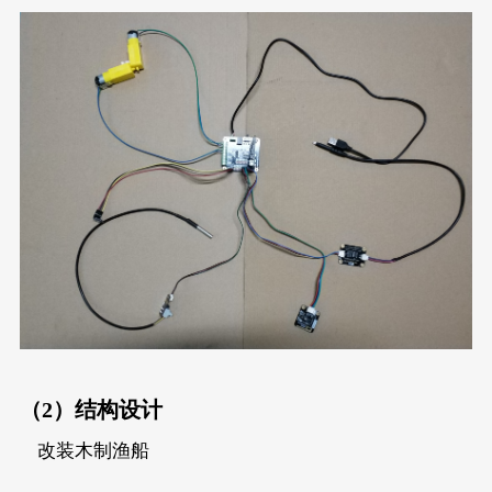
（2）结构设计
改装木制渔船