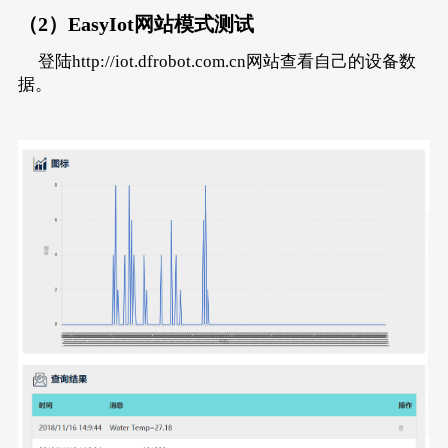
（2）EasyIot网站模式测试
登陆http://iot.dfrobot.com.cn网站查看自己的设备数
据。