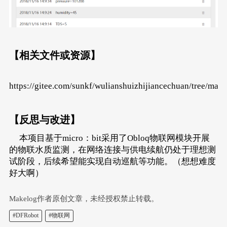
【相关文件或资源】
https://gitee.com/sunkf/wulianshuizhijiancechuan/tree/mast
【反思与改进】
本项目基于micro：bit采用了Obloq物联网模块开展
的物联水质监测，在网络连接与供电续航仍处于理想测
试阶段，后续希望能实现自动巡航等功能。（想想难度
好大啊）
Makelog作者原创文章，未经授权禁止转载。
#DFRobot
#物联网