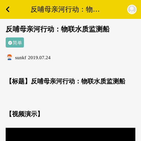
反哺母亲河行动：物联
水质监测船
反哺母亲河行动：物联水质监测船
简单
sunkf
2019.07.24
【标题】反哺母亲河行动：物联水质监测船
【视频演示】