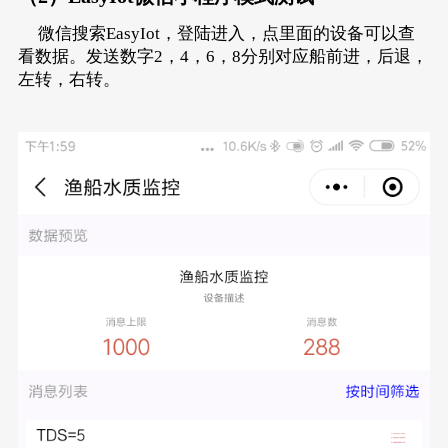
微信搜索EasyIot，登陆进入，点里面的设备可以查
看数据。发送数字2，4，6，8分别对应船前进，后退，
左转，右转。