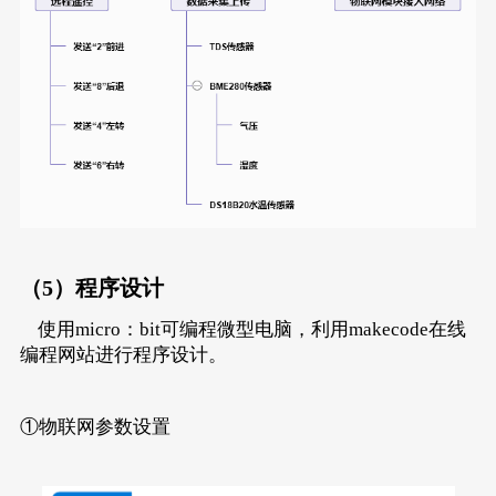
（5）程序设计
使用micro：bit可编程微型电脑，利用makecode在线
编程网站进行程序设计。
①物联网参数设置