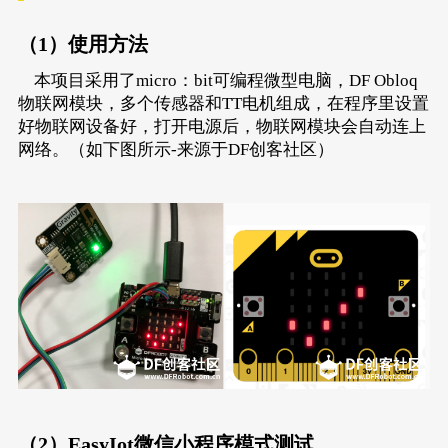
（1）使用方法
本项目采用了micro：bit可编程微型电脑，DF Obloq
物联网模块，多个传感器和TT电机组成，在程序里设置
好物联网设备好，打开电源后，物联网模块会自动连上
网络。（如下图所示-来源于DF创客社区）
（2）EasyIot微信小程序模式测试