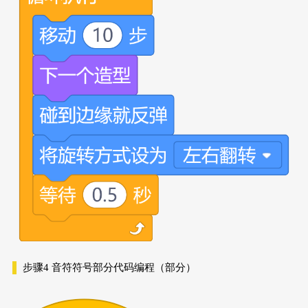
步骤4
音符符号部分代码编程（部分）