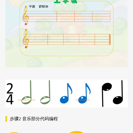
步骤2
音乐部分代码编程