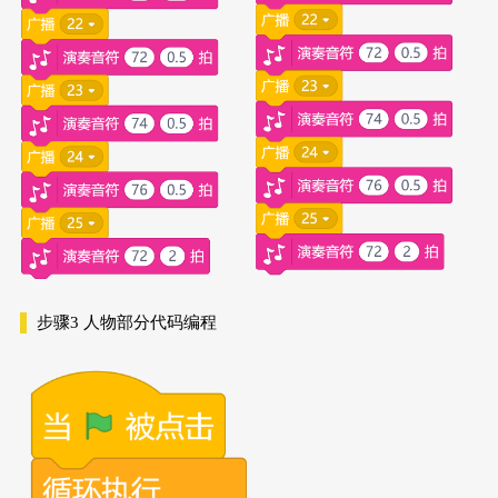
步骤3
人物部分代码编程