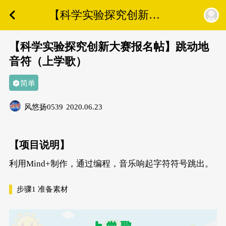
【科学实验探究创新大
赛报名帖】跳动地音符
（上学歌）
【科学实验探究创新大赛报名帖】跳动地
音符（上学歌）
简单
风悠扬0539
2020.06.23
【项目说明】
利用Mind+制作，通过编程，音乐响起字符符号跳出。
步骤1
准备素材