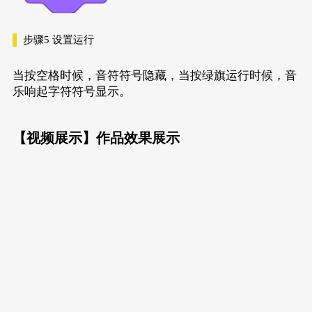
步骤5
设置运行
当按空格时候，音符符号隐藏，当按绿旗运行时候，音
乐响起字符符号显示。
【视频展示】
作品效果展示