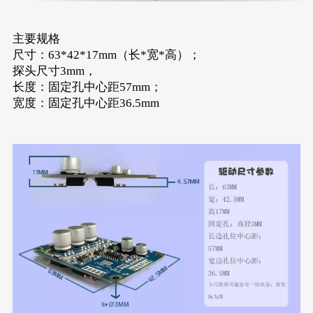
主要规格
尺寸：63*42*17mm（长*宽*高）；
探头尺寸3mm，
长度：固定孔中心距57mm；
宽度：固定孔中心距36.5mm