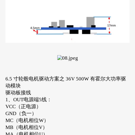
6.5 寸轮毂电机驱动方案之 36V 500W 有霍尔大功率驱
动模块
驱动板接线
1、OUT电源端5线：
VCC（正电源）
GND（负一）
MC（电机相位W）
MB（电机相位V）
MA（电机相位U）