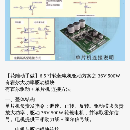
【花雕动手做】6.5 寸轮毂电机驱动方案之 36V 500W
有霍尔大功率驱动模块
有霍尔驱动 + 单片机 连接方法
一、整体结构
单片机负责发指令：调速、正转、反转。驱动模块负责
放大功率，驱动 36V 500W 轮毂电机，并读取霍尔信
号。电机提供三相动力线 + 霍尔信号线。
二、电机与驱动模块连接