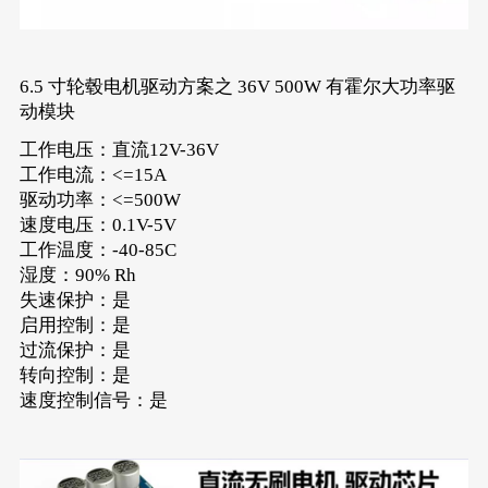
6.5 寸轮毂电机驱动方案之 36V 500W 有霍尔大功率驱
动模块
工作电压：直流12V-36V
工作电流：<=15A
驱动功率：<=500W
速度电压：0.1V-5V
工作温度：-40-85C
湿度：90% Rh
失速保护：是
启用控制：是
过流保护：是
转向控制：是
速度控制信号：是