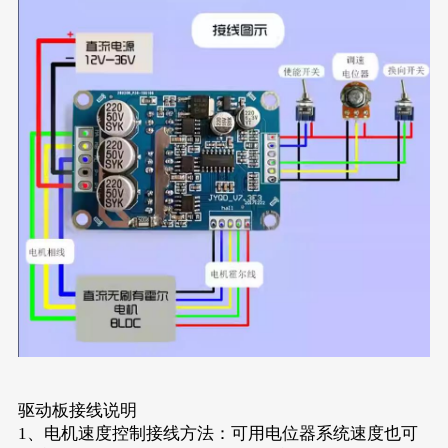
驱动板接线说明
1、电机速度控制接线方法：可用电位器系统速度也可