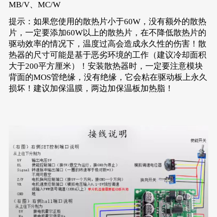
MB/V、MC/W
提示：如果您使用的散热片小于60W，没有额外的散热
片，一定要添加60W以上的散热片，在不降低散热片的
驱动效率的情况下，温度过高会造成永久性的伤害！散
热器的尺寸可能是基于恶劣环境的工作（建议冷却面积
大于200平方厘米）！安装散热器时，一定要注意模块
背面的MOS管绝缘，没有绝缘，它会粘在驱动板上永久
损坏！建议加保温膜，两边加保温板加热脂！