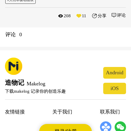
评论
208
11
分享
评论
0
Android
造物记
Makelog
iOS
下载makelog 记录你的创造乐趣
友情链接
关于我们
联系我们