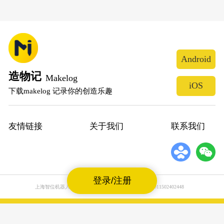
Android
造物记
Makelog
iOS
下载makelog 记录你的创造乐趣
友情链接
关于我们
联系我们
登录/注册
上海智位机器人股份有限公司
沪公网安备31011502402448