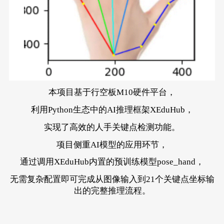
本项目基于行空板M10硬件平台，
利用Python生态中的AI推理框架XEduHub，
实现了高效的人手关键点检测功能。
项目侧重AI模型的应用环节，
通过调用XEduHub内置的预训练模型pose_hand，
无需复杂配置即可完成从图像输入到21个关键点坐标输
出的完整推理流程。