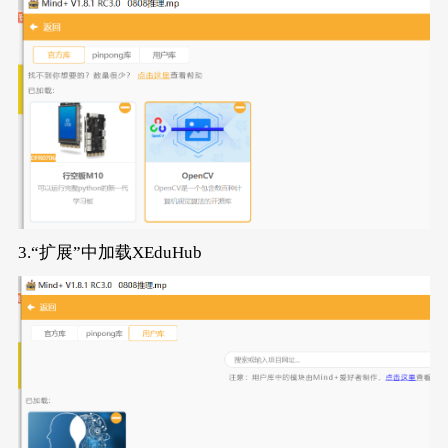
3.“扩展”中加载XEduHub