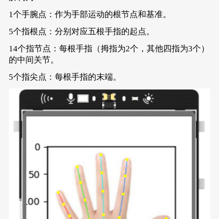
1个手腕点：作为手部运动的根节点和基准。
5个指根点：分别对应五根手指的起点。
14个指节点：每根手指（拇指为2个，其他四指为3个）
的中间关节。
5个指尖点：每根手指的末端。