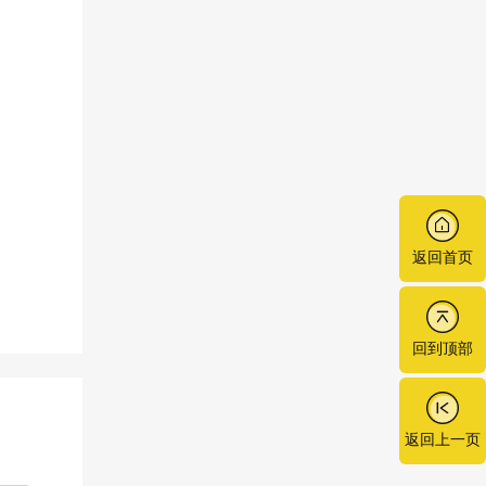
返回首页
回到顶部
返回上一页