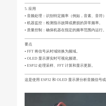
________________________________________
5. 应用
• 音频处理：识别特定频率（例如，音素、音符
• 机器监控：检测指示故障或磨损的异常频率。
• 质量控制：确保机器在指定的频率范围内运行
________________________________________
要点
• FFT 将信号从时域转换为频域。
• OLED 显示屏实时可视化频谱。
• ESP32 处理采样、FFT 计算和显示更新。
________________________________________
这是使用 ESP32 和 OLED 显示屏分析音频