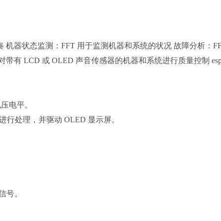
 机器状态监测：FFT 用于监测机器和系统的状况 故障分析：FF
有 LCD 或 OLED 声音传感器的机器和系统进行质量控制 esp
电压电平。
进行处理，并驱动 OLED 显示屏。
拟信号。