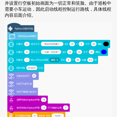
并设置行空板初始画面为一切正常和笑脸。由于巡检中
需要小车运动，因此启动线程控制运行路线，具体线程
内容后面介绍。