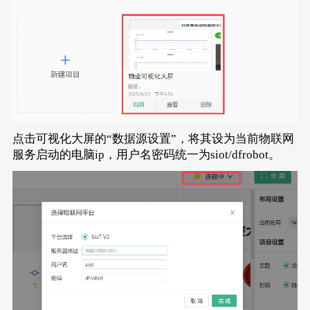
点击可视化大屏的“数据源设置”，将其设为当前物联网
服务启动的电脑ip，用户名密码统一为siot/dfrobot。