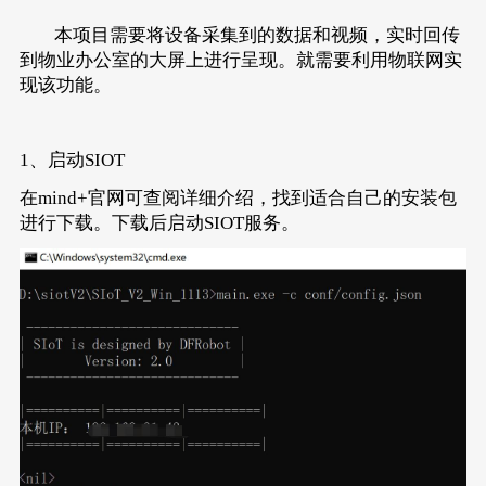
本项目需要将设备采集到的数据和视频，实时回传
到物业办公室的大屏上进行呈现。就需要利用物联网实
现该功能。
1、启动SIOT
在mind+官网可查阅
详细介绍
，找到适合自己的安装包
进行下载。下载后启动SIOT服务。