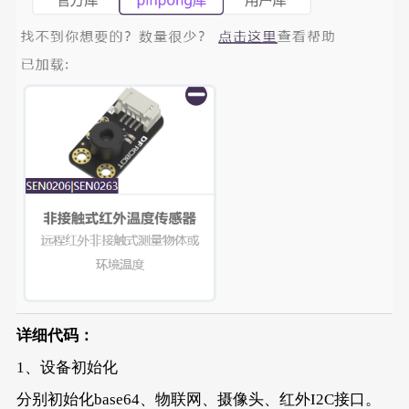
详细代码：
1、设备初始化
分别初始化base64、物联网、摄像头、红外I2C接口。