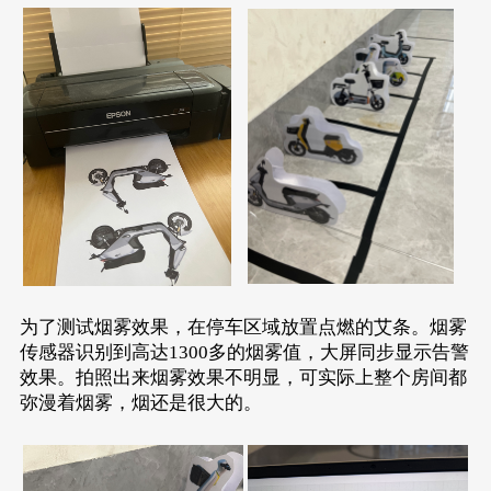
为了测试烟雾效果，在停车区域放置点燃的艾条。烟雾
传感器识别到高达1300多的烟雾值，大屏同步显示告警
效果。拍照出来烟雾效果不明显，可实际上整个房间都
弥漫着烟雾，烟还是很大的。