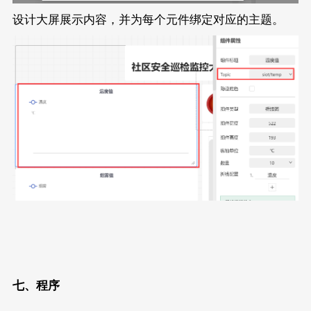
设计大屏展示内容，并为每个元件绑定对应的主题。
七、程序