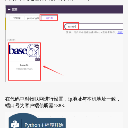
在代码中对物联网进行设置，ip地址与本机地址一致，
端口号为客户端侦听器1883.