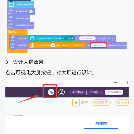
3、设计大屏效果
点击可视化大屏按钮，对大屏进行设计。