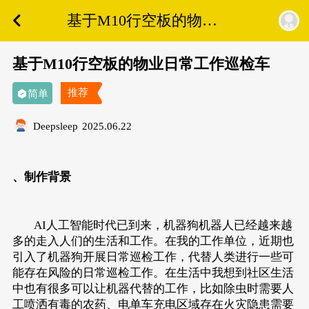
基于M10行空板的物业
日常工作巡检车
基于M10行空板的物业日常工作巡检车
推荐
简单
Deepsleep
2025.06.22
、制作背景
AI人工智能时代已到来，机器狗机器人已经越来越
多的走入人们的生活和工作。在我的工作单位，近期也
引入了机器狗开展日常巡检工作，代替人类进行一些可
能存在风险的日常巡检工作。在生活中我想到社区生活
中也有很多可以让机器代替的工作，比如除虫时需要人
工喷洒有毒的农药、电单车充电区域存在火灾隐患需要