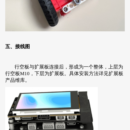
五、接线图
行空板与扩展板连接后，形成为一个整体，上层为
行空板M10，下层为扩展板。具体安装方法详见
扩展板
产品维库
。