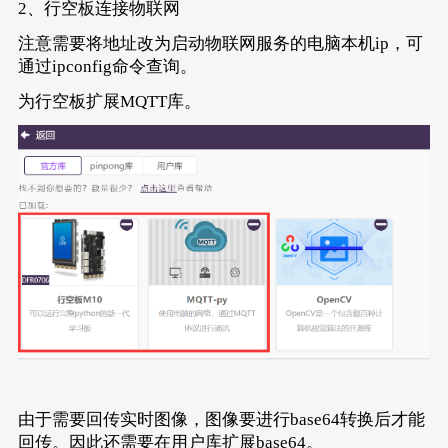
2、行空板连接物联网
注意需要将地址改为启动物联网服务的电脑本机ip，可
通过ipconfig命令查询。
为行空板扩展MQTT库。
由于需要回传实时图像，图像要进行base64转换后才能
回传。因此还需要在用户库扩展base64。