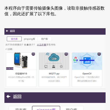
本程序由于需要传输摄像头图像，读取非接触传感器数
值，因此还扩展了以下库包。