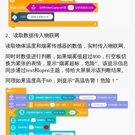
2、读取数据传入物联网
读取物体温度和烟雾传感器的数值，实时传入物联网。
同时对数值进行判断，如果烟雾值超过800，行空板切
换为紧张的表情，显示“烟雾超标，危险”。该提示信息
同步通过text和open主题，传给大屏展示该判断结果。
同理如果温度高于60，则提示“高温告警！危险！”