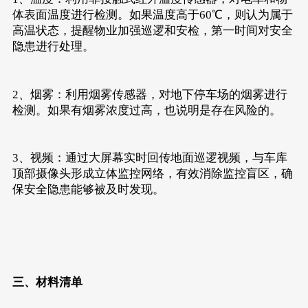
体表面温度进行检测。如果温度高于60℃，则认为属于
高温状态，提醒物业加强巡逻和安检，第一时间对安全
隐患进行处理。
2、烟雾：利用烟雾传感器，对地下停车场的烟雾进行
检测。如果有烟雾浓度过高，也说明是存在风险的。
3、视频：通过大屏幕实时回传地面巡逻视频，与车库
顶部摄像头形成立体监控网络，有效消除监控盲区，确
保安全隐患能够被及时发现。
三、材料清单