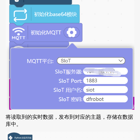
将读取到的实时数据，发布到对应的主题，存储在数据
库中。