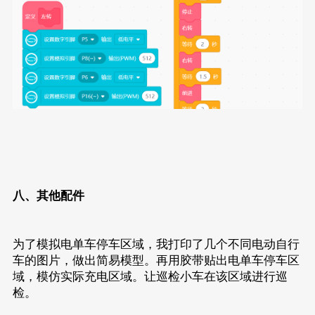
八、其他配件
为了模拟电单车停车区域，我打印了几个不同电动自行
车的图片，做出简易模型。再用胶带贴出电单车停车区
域，模仿实际充电区域。让巡检小车在该区域进行巡
检。