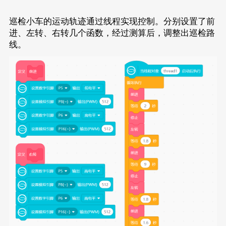
巡检小车的运动轨迹通过线程实现控制。分别设置了前
进、左转、右转几个函数，经过测算后，调整出巡检路
线。