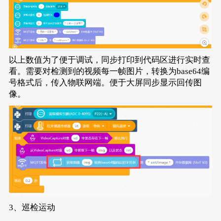
以上数值为了便于调试，同步打印到代码区进行实时查
看。需要对检测到的视频每一帧图片，转换为base64编
号格式后，传入物联网端。便于大屏同步显示回传图
像。
3、巡检运动