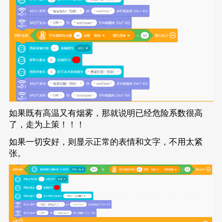
如果既有高温又有烟雾，那就说明已经危险系数很高
了，走为上策！！！
如果一切安好，则显示正常的表情和文字，不用太紧
张。