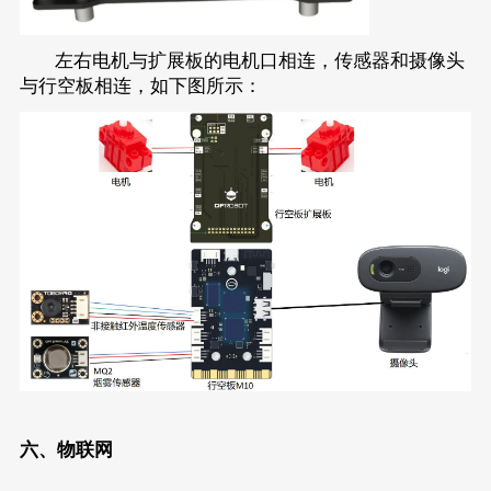
左右电机与扩展板的电机口相连，传感器和摄像头
与行空板相连，如下图所示：
六、物联网