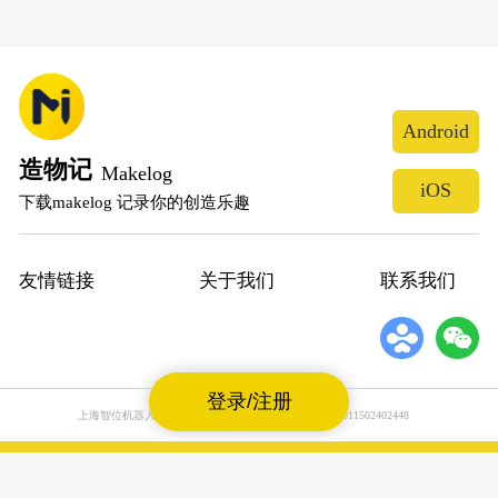
Android
造物记
Makelog
iOS
下载makelog 记录你的创造乐趣
友情链接
关于我们
联系我们
登录/注册
上海智位机器人股份有限公司
沪公网安备31011502402448