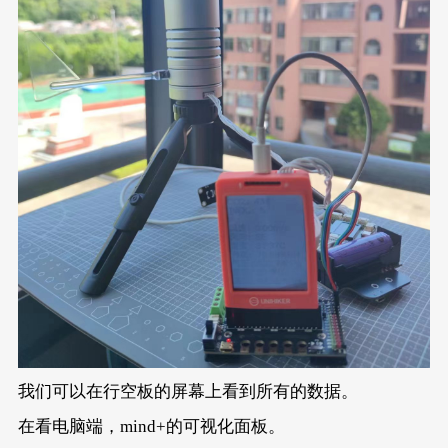
我们可以在行空板的屏幕上看到所有的数据。
在看电脑端，mind+的可视化面板。