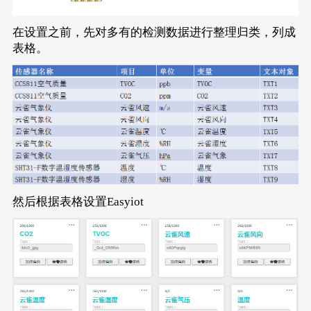
在设置之前，先对多有的检测数据进行整理归类，列成
表格。
然后根据表格设置Easyiot