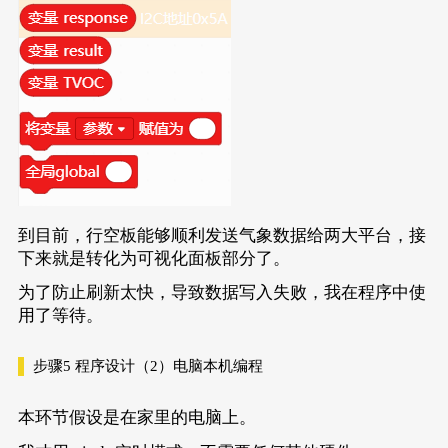
到目前，行空板能够顺利发送气象数据给两大平台，接
下来就是转化为可视化面板部分了。
为了防止刷新太快，导致数据写入失败，我在程序中使
用了等待。
步骤5
程序设计（2）电脑本机编程
本环节假设是在家里的电脑上。