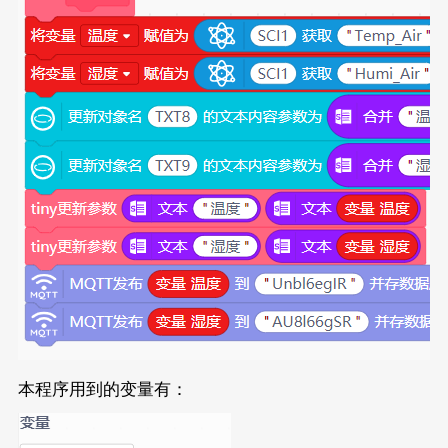
本程序用到的变量有：