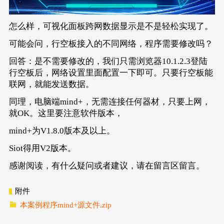
怎么样，可视化面板跨网数据显示是不是轻松实现了。
可能会问，行空板接入的不同网络，程序需要修改吗？
回答：是不需要修改的，我们只需浏览器10.1.2.3登陆
行空板后，网络设置里面配置一下即可。只要行空板能
联网，就能发送数据。
同理，电脑端mind+，无需连接任何器材，只要上网，
就OK。这里要注意软件版本，
mind+为V1.8.0版本及以上。
Siot得用V2版本。
感谢阅读，有什么疑问或者建议，请在留言区留言。
附件
本案例程序mind+源文件.zip