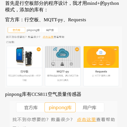
首先是行空板部分的程序设计，我才用mind+的python
模式，添加的库有：
官方库：行空板、MQTT-py、Requests
pinpong库有CCS811空气质量传感器