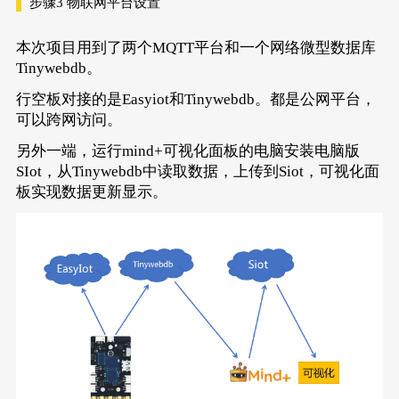
步骤3
物联网平台设置
本次项目用到了两个MQTT平台和一个网络微型数据库
Tinywebdb。
行空板对接的是Easyiot和Tinywebdb。都是公网平台，
可以跨网访问。
另外一端，运行mind+可视化面板的电脑安装电脑版
SIot，从Tinywebdb中读取数据，上传到Siot，可视化面
板实现数据更新显示。