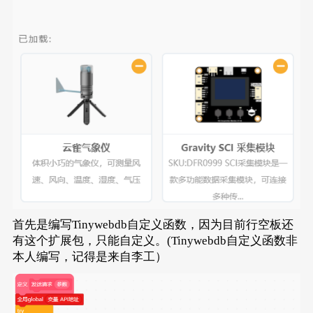
首先是编写Tinywebdb自定义函数，因为目前行空板还
有这个扩展包，只能自定义。(Tinywebdb自定义函数非
本人编写，记得是来自李工）