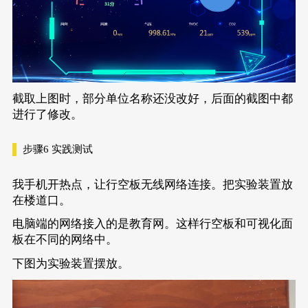
截取上图时，部分单位名称还没改好，后面的截图中都
进行了修改。
步骤6
实践测试
我手机开热点，让行空板无线网络连接。把实验装置放
在楼道口。
电脑端的网络接入的是教育网。这样行空板和可视化面
板在不同的网络中。
下图为实验装置摆放。