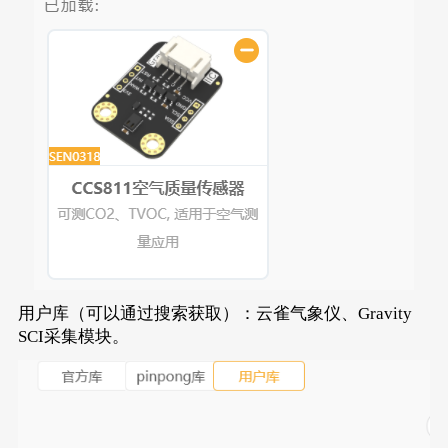
用户库（可以通过搜索获取）：云雀气象仪、Gravity
SCI采集模块。