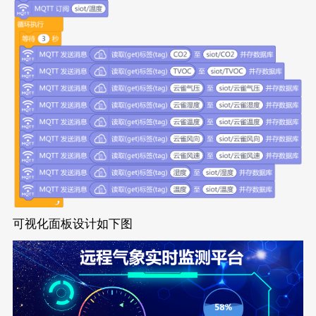
可视化面板设计如下图