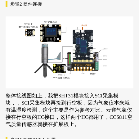
步骤2
硬件连接
整体接线图如上，我把SHT31模块接入SCI采集模
块，，SCI采集模块再接到行空板，因为气象仪本来就
有温湿度检测，这个主要是作为参考对比。云雀气象仪
接在行空板的IIC接口，这样两个IIC都用了，CCS811空
气质量传感器就接在扩展板上。