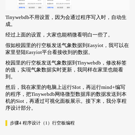
Tinywebdb不用设置，因为会通过程序写入时，自动生
成。
经过上面的设置，大家也能稍微看明白一些了。
假如校园里的行空板发送气象数据到Easyiot，我可以在
家里登陆Easyiot平台看接收到的数据。
校园里的行空板发送气象数据到Tinywebdb，修改标签
的值，实现气象数据实时更新，我同样在家里也能看
到。
然后，我在家里的电脑上运行SIot，再运行mind+编写
的程序，把Tinywebdb网络微型数据库的数据发送到本
机的Siot，再通过可视化面板展示。接下来，我分享程
序设计部分。
步骤4
程序设计（1）行空板编程