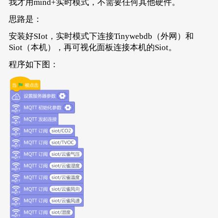
我才用mind+实时模式，不需要任何其他硬件。
思路是：
安装好SIot，实时模式下连接Tinywebdb（外网）和
Siot（本机），再可视化面板连接本机的Siot。
程序如下图：