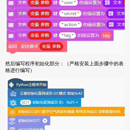
然后编写程序初始化部分：（严格安装上面步骤中的表
格进行编写）