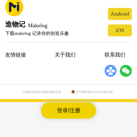
Android
造物记
Makelog
iOS
下载makelog 记录你的创造乐趣
友情链接
关于我们
联系我们
上海智位机器人股份有限公司
沪公网安备31011502402448
登录/注册