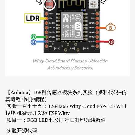
【Arduino】168种传感器模块系列实验（资料代码+仿
真编程+图形编程）
实验一百七十五： ESP8266 Witty Cloud ESP-12F WiFi
模块 机智云开发板 ESP Witty
项目一：RGB LED七彩灯 串口打印光线数值
实验开源代码