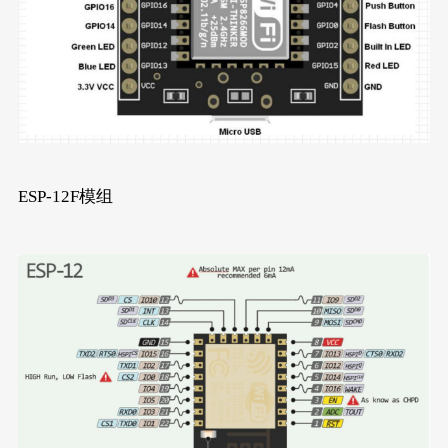
ESP-12F模组