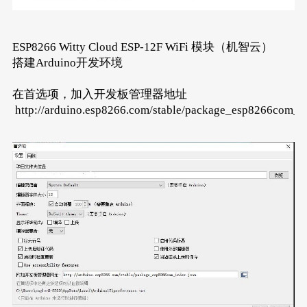
ESP8266 Witty Cloud ESP-12F WiFi 模块（机智云）
搭建Arduino开发环境
在首选项，加入开发板管理器地址
http://arduino.esp8266.com/stable/package_esp8266com_i