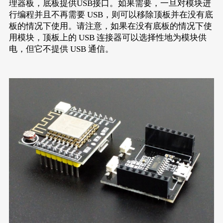
理器板，底板提供USB接口。如果需要，一旦对模块进
行编程并且不再需要 USB，则可以移除顶板并在没有底
板的情况下使用。请注意，如果在没有底板的情况下使
用模块，顶板上的 USB 连接器可以选择性地为模块供
电，但它不提供 USB 通信。