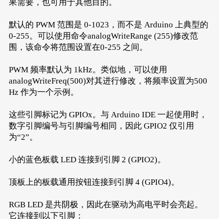
果需要，也可用于其他目的。
默认的 PWM 范围是 0-1023，而不是 Arduino 上典型的
0-255。可以使用命令analogWriteRange (255)修改范
围，该命令将范围设置在0-255 之间。
PWM 频率默认为 1kHz。类似地，可以使用
analogWriteFreq(500)对其进行修改，将频率设置为500
Hz 作为一个示例。
这些引脚标记为 GPIOx。与 Arduino IDE 一起使用时，
数字引脚编号与引脚编号相同，因此 GPIO2 仅引用
为“2”。
小的蓝色板载 LED 连接到引脚 2 (GPIO2)。
顶板上的板载通用按钮连接到引脚 4 (GPIO4)。
RGB LED 是共阴极，因此在驱动为高电平时会亮起。
它连接到以下引脚：