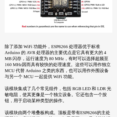
除了添加 WiFi 功能外，ESP8266 处理器优于标准
Arduino 的 AVR 处理器的主要优点是它具有更大的 4
MB 闪存，运行速度为 80 MHz，有时可以选择超频至
160 MHz因而具有较快的处理速度。这些可以用作独立
MCU 代替 Arduino 之类的东西，也可以用作外围设备
与另一个 MCU 一起提供 WiFi 功能。
该模块集成了几个常见组件，包括 RGB LED 和 LDR 光
敏电阻，使其更像是一个独立设备。它还包含一个按
钮，用于启动某种类型的操作。
该模块由两个堆叠板构成。顶板是带有ESP8266的主处