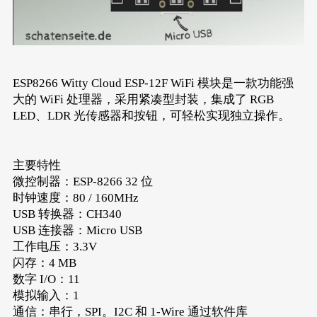
ESP8266 Witty Cloud ESP-12F WiFi 模块是一款功能强
大的 WiFi 处理器，采用紧凑型封装，集成了 RGB
LED、LDR 光传感器和按钮，可轻松实现独立操作。
主要特性
微控制器：ESP-8266 32 位
时钟速度：80 / 160MHz
USB 转换器：CH340
USB 连接器：Micro USB
工作电压：3.3V
闪存：4 MB
数字 I/O：11
模拟输入：1
通信：串行，SPI。I2C 和 1-Wire 通过软件库