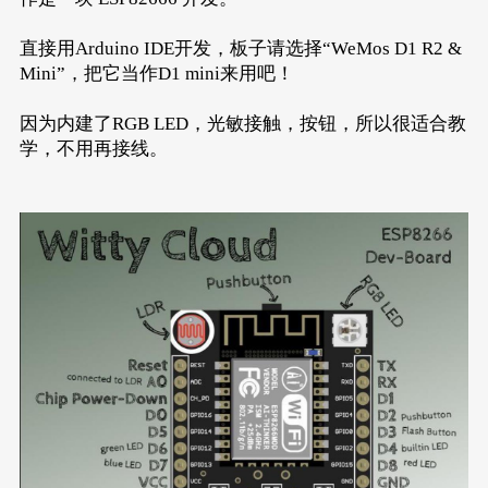
直接用Arduino IDE开发，板子请选择“WeMos D1 R2 &
Mini”，把它当作D1 mini来用吧！
因为内建了RGB LED，光敏接触，按钮，所以很适合教
学，不用再接线。