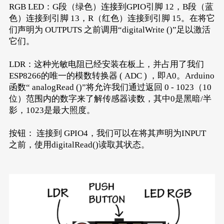
RGB LED：G段（绿色）连接到GPIO引脚 12，B段（蓝
色）连接到引脚 13，R（红色）连接到引脚 15。在将它
们声明为 OUTPUTS 之前调用“digitalWrite ()”足以激活
它们。
LDR：这种光敏电阻已经安装在板上，并占用了我们
ESP8266的唯一的模数转换器 ( ADC ) ，即A0。Arduino
函数“ analogRead ()”将允许我们通过返回 0 - 1023（10
位）范围内的数字来了解传感器读数，其中0是黑暗/半
影，1023是最大照度。
按钮： 连接到 GPIO4，我们可以在将其声明为INPUT
之前，使用digitalRead()读取其状态。