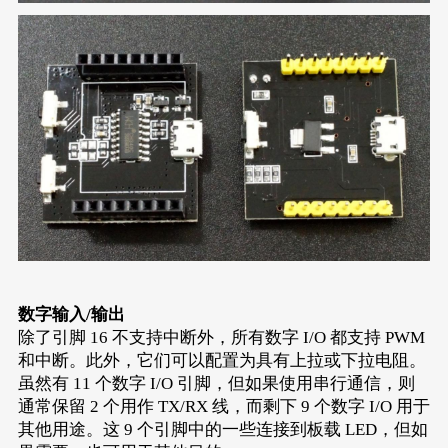
数字输入/输出
除了引脚 16 不支持中断外，所有数字 I/O 都支持 PWM
和中断。此外，它们可以配置为具有上拉或下拉电阻。
虽然有 11 个数字 I/O 引脚，但如果使用串行通信，则
通常保留 2 个用作 TX/RX 线，而剩下 9 个数字 I/O 用于
其他用途。这 9 个引脚中的一些连接到板载 LED，但如