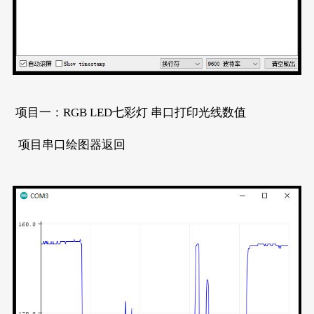
项目一：RGB LED七彩灯 串口打印光线数值
项目串口绘图器返回