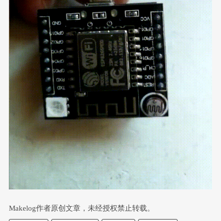
Makelog作者原创文章，未经授权禁止转载。