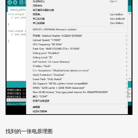
找到的一张电原理图