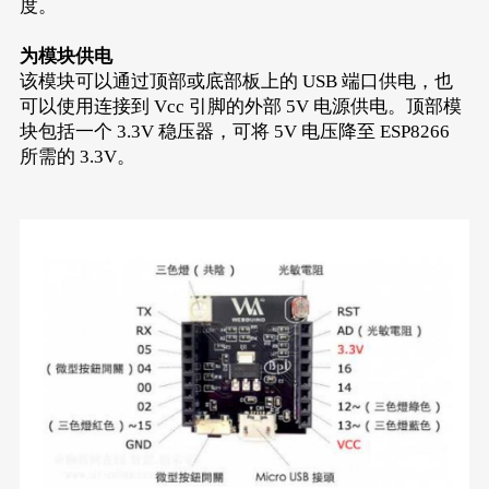
度。
为模块供电
该模块可以通过顶部或底部板上的 USB 端口供电，也
可以使用连接到 Vcc 引脚的外部 5V 电源供电。顶部模
块包括一个 3.3V 稳压器，可将 5V 电压降至 ESP8266
所需的 3.3V。