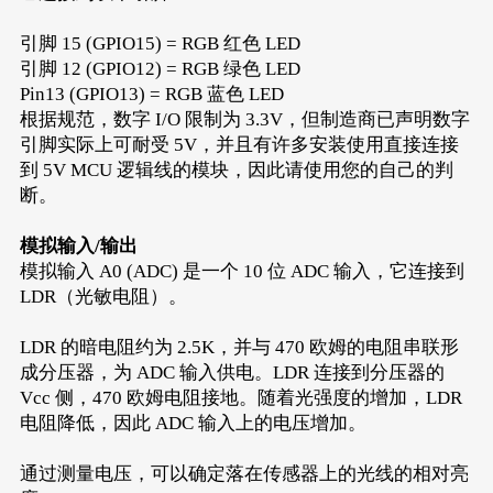
引脚 15 (GPIO15) = RGB 红色 LED
引脚 12 (GPIO12) = RGB 绿色 LED
Pin13 (GPIO13) = RGB 蓝色 LED
根据规范，数字 I/O 限制为 3.3V，但制造商已声明数字
引脚实际上可耐受 5V，并且有许多安装使用直接连接
到 5V MCU 逻辑线的模块，因此请使用您的自己的判
断。
模拟输入/输出
模拟输入 A0 (ADC) 是一个 10 位 ADC 输入，它连接到
LDR（光敏电阻）。
LDR 的暗电阻约为 2.5K，并与 470 欧姆的电阻串联形
成分压器，为 ADC 输入供电。LDR 连接到分压器的
Vcc 侧，470 欧姆电阻接地。随着光强度的增加，LDR
电阻降低，因此 ADC 输入上的电压增加。
通过测量电压，可以确定落在传感器上的光线的相对亮