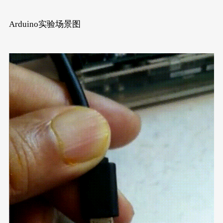
Arduino实验场景图