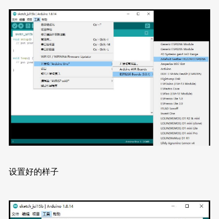
设置好的样子