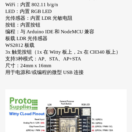
WiFi：内置 802.11 b/g/n
LED：内置 RGB LED
光传感器：内置 LDR 光敏电阻
按钮：内置按钮
编程：与 Arduino IDE 和 NodeMCU 兼容
板载 LDR 光传感器
WS2812 板载
3x 触觉按钮（1x 在 Witty 板上，2x 在 CH340 板上）
支持3种模式：AP、STA、AP+STA
尺寸：24mm x 16mm
用于电源和/或编程的微型 USB 连接