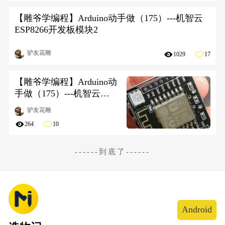
【雕爷学编程】Arduino动手做（175）---机智云
ESP8266开发板模块2
驴友花雕
1029
17
【雕爷学编程】Arduino动
手做（175）---机智云
ESP8266开发板模块
驴友花雕
264
10
------到底了------
Android