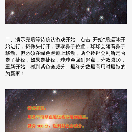
二、演示完后等待确认游戏开始，点击“开始”后运球开
始进行，摄像头打开，获取鼻子位置，球球会随着鼻子
移动。但必须在绿色跑道上移动，两个铃铛会判断是否
走了捷径，如果走捷径，球球会回到起点，分数减10，
重新开始，碰到紫色会减分。最终分数最高用时最短的
为赢家！