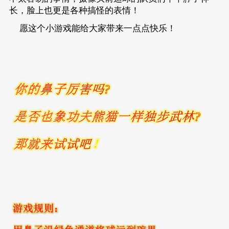
长，脸上也更是各种搞怪的表情！
愿这个小游戏能给大家带来一点点快乐！