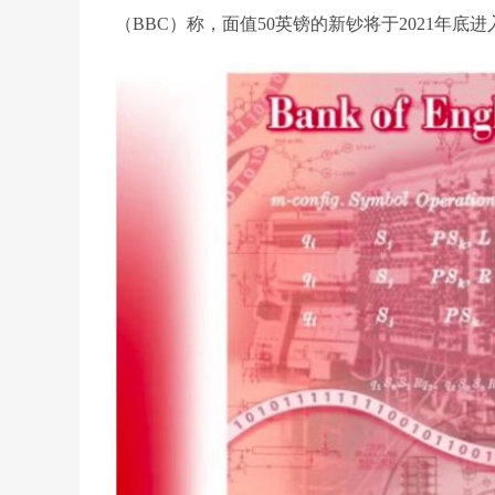
（BBC）称，面值50英镑的新钞将于2021年底