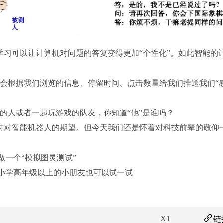
学习可以让计算机对问题的答复变得更加“个性化”。如此智能的
件会根据我们浏览的信息、停留时间、点击数量给我们推送我们“
的人或者一起玩游戏的队友，你知道“他”是谁吗？
时对智能机器人的期望。但今天我们还是怀着对科技前辈的敬仰
做一个“模拟图灵测试”
，小学高年级以上的小朋友也可以试一试
X1
链