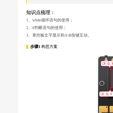
知识点梳理：
1、while循环语句的使用；
2、if判断语句的使用；
3、掌控板文字显示和A\B按键互动。
步骤1
构思方案