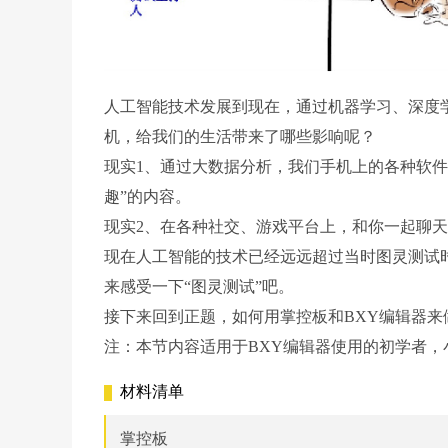
人工智能技术发展到现在，通过机器学习、深度
机，给我们的生活带来了哪些影响呢？
现实1、通过大数据分析，我们手机上的各种软
趣”的内容。
现实2、在各种社交、游戏平台上，和你一起聊天
现在人工智能的技术已经远远超过当时图灵测试
来感受一下“图灵测试”吧。
接下来回到正题，如何用掌控板和BXY编辑器来
注：本节内容适用于BXY编辑器使用的初学者
材料清单
掌控板