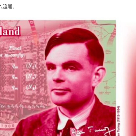
进入流通。