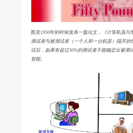
图灵1950年的时候发表一篇论文，《计算机器
测试者与被测试者（一个人和一台机器）隔开的
试后，如果有超过30%的测试者不能确定出被测
智能。