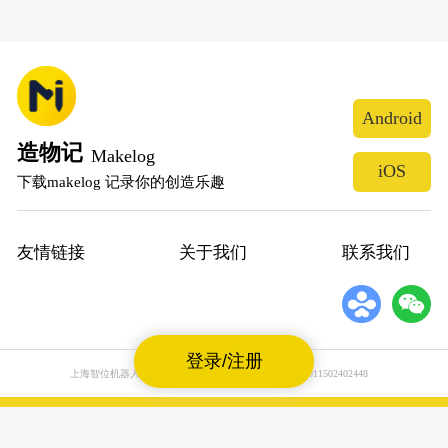
Android
造物记
Makelog
iOS
下载makelog 记录你的创造乐趣
友情链接
关于我们
联系我们
登录/注册
上海智位机器人股份有限公司
沪公网安备31011502402448