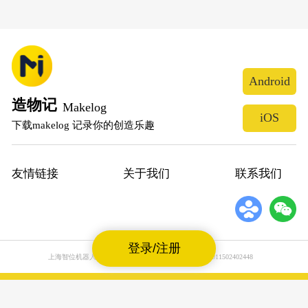
Android
造物记
Makelog
iOS
下载makelog 记录你的创造乐趣
友情链接
关于我们
联系我们
登录/注册
上海智位机器人股份有限公司
沪公网安备31011502402448