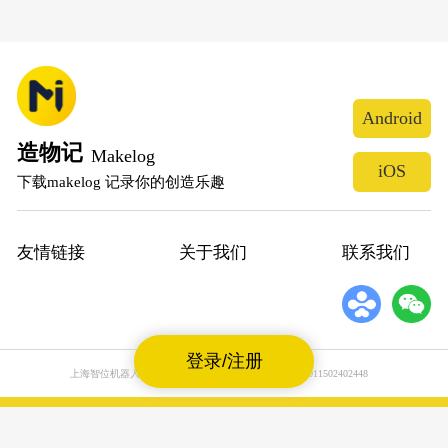
Android
造物记
Makelog
iOS
下载makelog 记录你的创造乐趣
友情链接
关于我们
联系我们
登录/注册
上海智位机器人股份有限公司
沪公网安备31011502402448