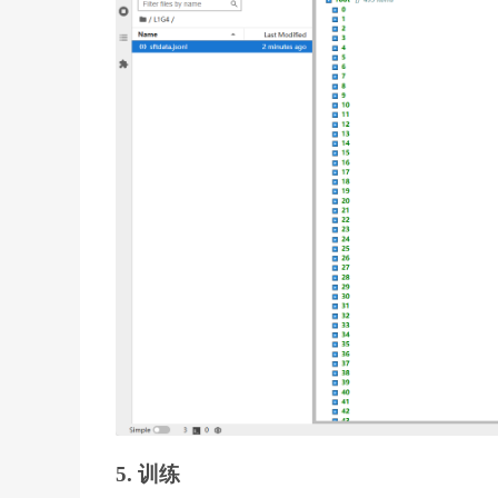
5. 训练