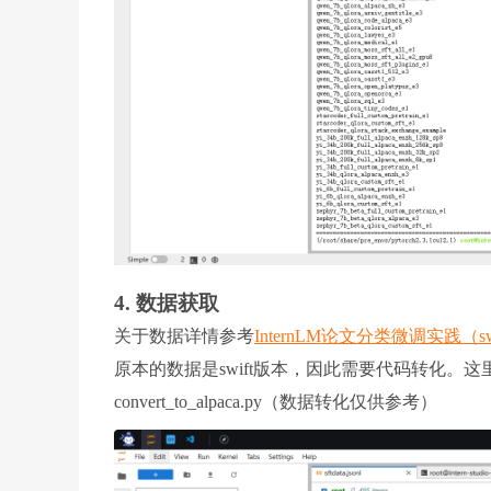
4. 数据获取
关于数据详情参考
InternLM论文分类微调实践（sw
原本的数据是swift版本，因此需要代码转化。这里直接
convert_to_alpaca.py（数据转化仅供参考）