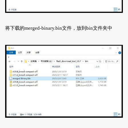
将下载的merged-binary.bin文件，放到bin文件夹中