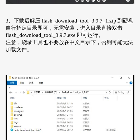
3、下载后解压 flash_download_tool_3.9.7_1.zip 到硬盘
自行指定目录即可，无需安装，进入目录直接双击
flash_download_tool_3.9.7.exe 即可运行。
注意，烧录工具也不要放在中文目录下，否则可能无法
加载文件。