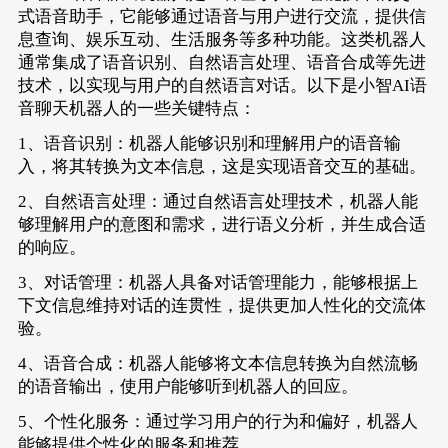
式语音助手，它能够通过语音与用户进行交流，提供信
息查询、娱乐互动、生活服务等多种功能。这类机器人
通常集成了语音识别、自然语言处理、语音合成等先进
技术，以实现与用户的自然语言对话。以下是小智AI语
音聊天机器人的一些关键特点：
1、语音识别：机器人能够识别和理解用户的语音输
入，将其转换为文本信息，这是实现语音交互的基础。
2、自然语言处理：通过自然语言处理技术，机器人能
够理解用户的意图和需求，进行语义分析，并生成合适
的响应。
3、对话管理：机器人具备对话管理能力，能够根据上
下文信息维持对话的连贯性，提供更加人性化的交流体
验。
4、语音合成：机器人能够将文本信息转换为自然流畅
的语音输出，使用户能够听到机器人的回应。
5、个性化服务：通过学习用户的行为和偏好，机器人
能够提供个性化的服务和推荐。