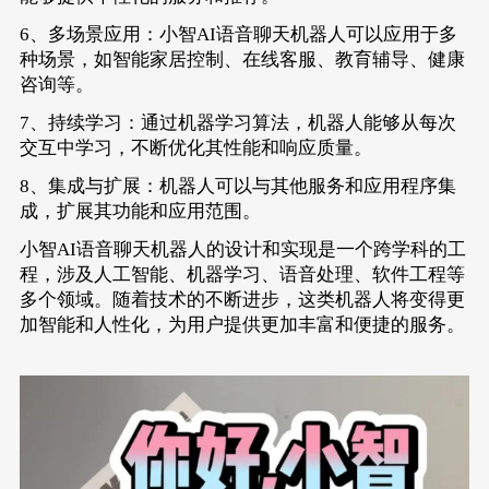
6、多场景应用：小智AI语音聊天机器人可以应用于多
种场景，如智能家居控制、在线客服、教育辅导、健康
咨询等。
7、持续学习：通过机器学习算法，机器人能够从每次
交互中学习，不断优化其性能和响应质量。
8、集成与扩展：机器人可以与其他服务和应用程序集
成，扩展其功能和应用范围。
小智AI语音聊天机器人的设计和实现是一个跨学科的工
程，涉及人工智能、机器学习、语音处理、软件工程等
多个领域。随着技术的不断进步，这类机器人将变得更
加智能和人性化，为用户提供更加丰富和便捷的服务。