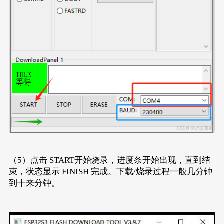
（5）点击 START开始烧录，进度条开始出现，直到结
束，状态显示 FINISH 完成。下载/烧录过程一般几分钟
到十来分钟。