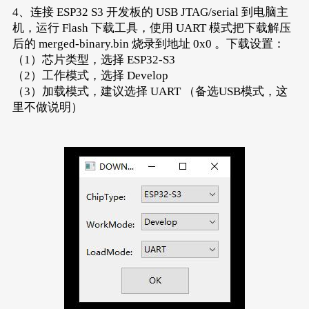
4、连接 ESP32 S3 开发板的 USB JTAG/serial 到电脑主
机，运行 Flash 下载工具，使用 UART 模式把下载解压
后的 merged-binary.bin 烧录到地址 0x0 。下载设置：
（1）芯片类型，选择 ESP32-S3
（2）工作模式，选择 Develop
（3）加载模式，建议选择 UART （备选USB模式，这
里不做说明）