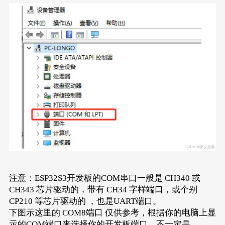
注意：ESP32S3开发板的COM串口一般是 CH340 或
CH343 芯片驱动的，带有 CH34 字样端口，或个别
CP210 等芯片驱动的 ，也是UART端口。
下图示这里的 COM8端口 仅供参考，根据你的电脑上显
示的COM端口来选择你的开发板端口，不一定是