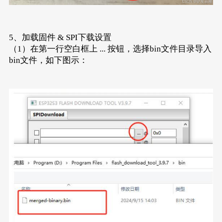
5、加载固件 & SPI下载设置
（1）在第一行空白框上 ... 按钮，选择bin文件目录导入
bin文件，如下图示：