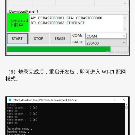
（6）烧录完成后，重启开发板，即可进入 WI-FI 配网
模式。