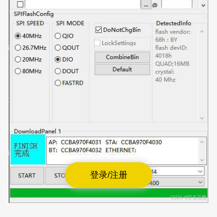
登录/注册