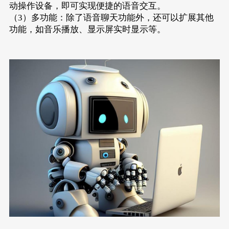
动操作设备，即可实现便捷的语音交互。
（3）多功能：除了语音聊天功能外，还可以扩展其他
功能，如音乐播放、显示屏实时显示等。