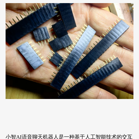
小智AI语音聊天机器人是一种基于人工智能技术的交互