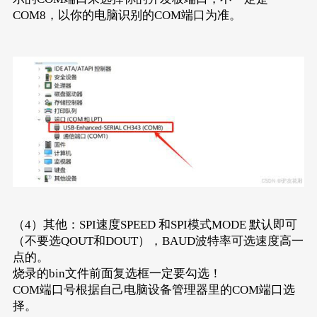
COM8，以你的电脑识别的COM端口为准。
（4）其他：SPI速度SPEED 和SPI模式MODE 默认即可
（不要选QOUT和DOUT），BAUD波特率可选速度高一
点的。
烧录的bin文件前面复选框一定要勾选！
COM端口号根据自己电脑设备管理器里的COM端口选
择。