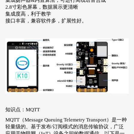
集成扬声器&内置算法，可进行离线语音合成
2.8寸彩色屏幕，数据展示更清晰
集成度高，利于教学
接口丰富，兼容软件多，扩展性好。
知识点：MQTT
MQTT（Message Queuing Telemetry Transport）是一种
轻量级的、基于发布/订阅模式的消息传输协议，广泛
应用于物联网（IoT）设备之间的数据通信。以下是一