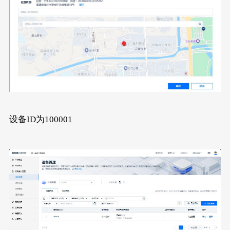
设备ID为100001