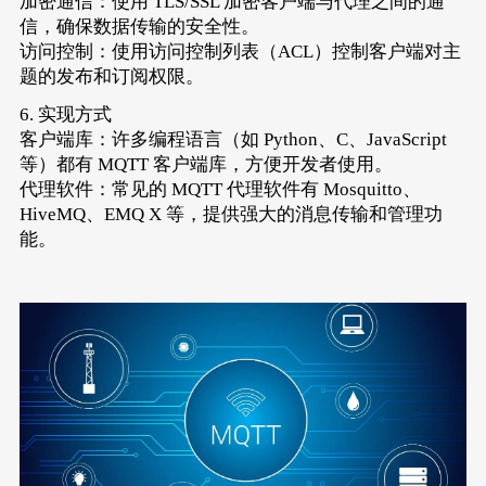
加密通信：使用 TLS/SSL 加密客户端与代理之间的通
信，确保数据传输的安全性。
访问控制：使用访问控制列表（ACL）控制客户端对主
题的发布和订阅权限。
6. 实现方式
客户端库：许多编程语言（如 Python、C、JavaScript
等）都有 MQTT 客户端库，方便开发者使用。
代理软件：常见的 MQTT 代理软件有 Mosquitto、
HiveMQ、EMQ X 等，提供强大的消息传输和管理功
能。