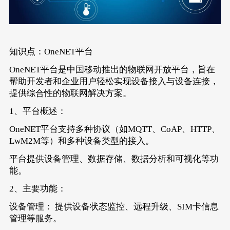
知识点：OneNET平台
OneNET平台是中国移动推出的物联网开放平台，旨在
帮助开发者和企业用户轻松实现设备接入与设备连接，
提供综合性的物联网解决方案。
1、平台概述：
OneNET平台支持多种协议（如MQTT、CoAP、HTTP、
LwM2M等）和多种设备类型的接入。
平台提供设备管理、数据存储、数据分析和可视化等功
能。
2、主要功能：
设备管理： 提供设备状态监控、远程升级、SIM卡信息
管理等服务。