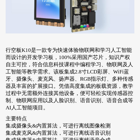
行空板K10是一款专为快速体验物联网和学习人工智能
而设计的开发学习板，100%采用国产芯片，知识产权
自主可控，符合信息科技课程中编程学习、物联网及人
工智能等教学需求。该板集成2.8寸LCD彩屏、WiFi蓝
牙、摄像头、麦克风、扬声器、RGB指示灯、多种传感
器及丰富的扩展接口。凭借高度集成的板载资源，教学
过程中无需额外连接其他设备，便可轻松实现传感器控
制、物联网应用以及人脸识别、语音识别、语音合成等
AI人工智能项目。
主要特点
集成摄像头&内置算法，可进行离线图像检测
集成麦克风&内置算法，可进行离线语音识别