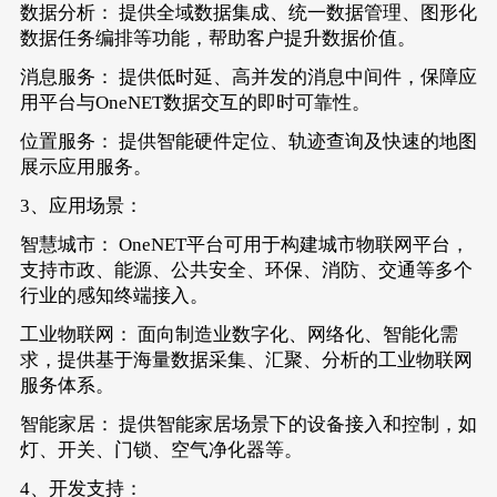
数据分析： 提供全域数据集成、统一数据管理、图形化
数据任务编排等功能，帮助客户提升数据价值。
消息服务： 提供低时延、高并发的消息中间件，保障应
用平台与OneNET数据交互的即时可靠性。
位置服务： 提供智能硬件定位、轨迹查询及快速的地图
展示应用服务。
3、应用场景：
智慧城市： OneNET平台可用于构建城市物联网平台，
支持市政、能源、公共安全、环保、消防、交通等多个
行业的感知终端接入。
工业物联网： 面向制造业数字化、网络化、智能化需
求，提供基于海量数据采集、汇聚、分析的工业物联网
服务体系。
智能家居： 提供智能家居场景下的设备接入和控制，如
灯、开关、门锁、空气净化器等。
4、开发支持：