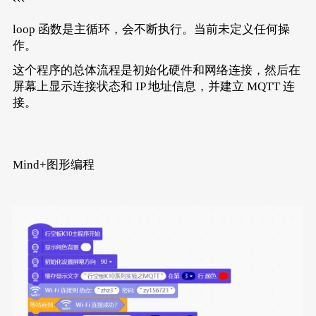
```
loop 函数是主循环，会不断执行。当前未定义任何操
作。
这个程序的总体流程是初始化硬件和网络连接，然后在
屏幕上显示连接状态和 IP 地址信息，并建立 MQTT 连
接。
Mind+图形编程