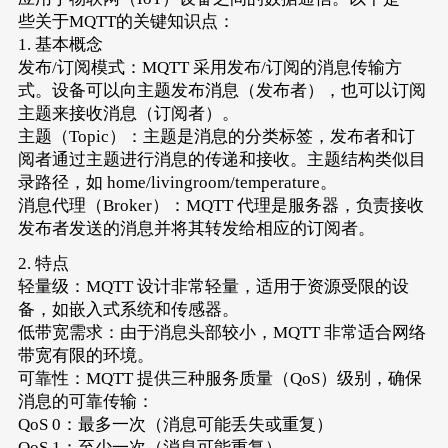
些关于MQTT的关键知识点：
1. 基本概念
发布/订阅模式：MQTT 采用发布/订阅的消息传输方
式。设备可以向主题发布消息（发布者），也可以订阅
主题来接收消息（订阅者）。
主题（Topic）：主题是消息的分类标签，发布者和订
阅者通过主题进行消息的传递和接收。主题结构类似目
录路径，如 home/livingroom/temperature。
消息代理（Broker）：MQTT 代理是服务器，负责接收
发布者发送的消息并将其转发给相应的订阅者。
2. 特点
轻量级：MQTT 设计非常轻量，适用于资源受限的设
备，如嵌入式系统和传感器。
低带宽需求：由于消息头部较小，MQTT 非常适合网络
带宽有限的环境。
可靠性：MQTT 提供三种服务质量（QoS）级别，确保
消息的可靠传输：
QoS 0：最多一次（消息可能丢失或重复）
QoS 1：至少一次（消息可能重复）