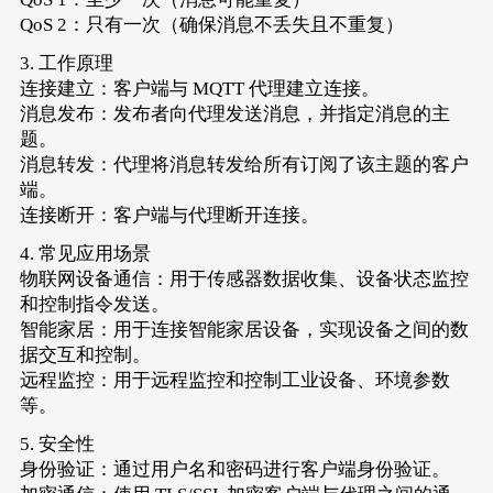
QoS 2：只有一次（确保消息不丢失且不重复）
3. 工作原理
连接建立：客户端与 MQTT 代理建立连接。
消息发布：发布者向代理发送消息，并指定消息的主
题。
消息转发：代理将消息转发给所有订阅了该主题的客户
端。
连接断开：客户端与代理断开连接。
4. 常见应用场景
物联网设备通信：用于传感器数据收集、设备状态监控
和控制指令发送。
智能家居：用于连接智能家居设备，实现设备之间的数
据交互和控制。
远程监控：用于远程监控和控制工业设备、环境参数
等。
5. 安全性
身份验证：通过用户名和密码进行客户端身份验证。