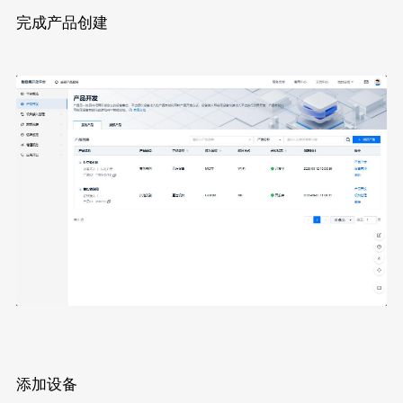
完成产品创建
添加设备