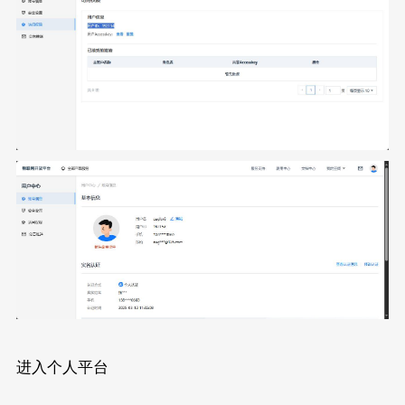
进入个人平台