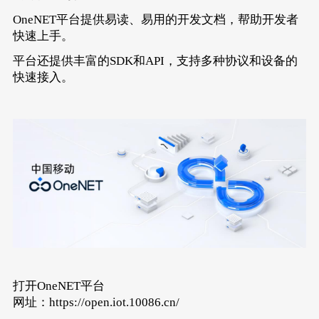
OneNET平台提供易读、易用的开发文档，帮助开发者
快速上手。
平台还提供丰富的SDK和API，支持多种协议和设备的
快速接入。
打开OneNET平台
网址：https://open.iot.10086.cn/