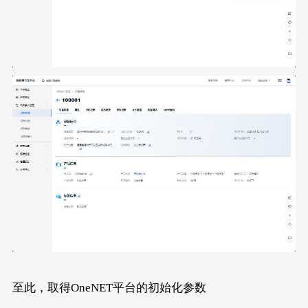
至此，取得OneNET平台的初始化参数