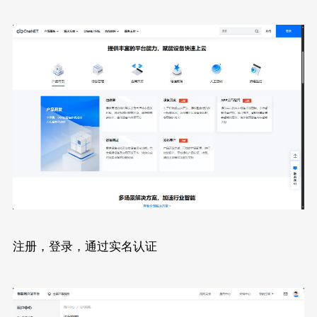
注册，登录，通过实名认证