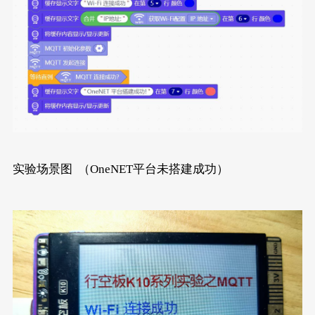
实验场景图 （OneNET平台未搭建成功）