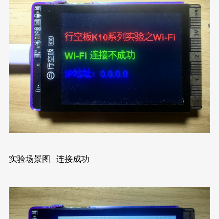
实验场景图 连接成功