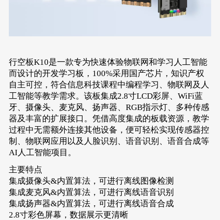
行空板K10是一款专为快速体验物联网和学习人工智能
而设计的开发学习板，100%采用国产芯片，知识产权
自主可控，符合信息科技课程中编程学习、物联网及人
工智能等教学需求。该板集成2.8寸LCD彩屏、WiFi蓝
牙、摄像头、麦克风、扬声器、RGB指示灯、多种传感
器及丰富的扩展接口。凭借高度集成的板载资源，教学
过程中无需额外连接其他设备，便可轻松实现传感器控
制、物联网应用以及人脸识别、语音识别、语音合成等
AI人工智能项目。
主要特点
集成摄像头&内置算法，可进行离线图像检测
集成麦克风&内置算法，可进行离线语音识别
集成扬声器&内置算法，可进行离线语音合成
2.8寸彩色屏幕，数据展示更清晰