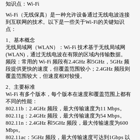
知识点：Wi-Fi
Wi-Fi（无线保真）是一种允许设备通过无线电波连接
到互联网的技术。以下是一些关于Wi-Fi的关键知识
点：
1、基本概念
无线局域网（WLAN）：Wi-Fi 技术基于无线局域网
(WLAN)，通过无线电波在有限的区域内传输数据。
频段：常用的 Wi-Fi 频段有2.4GHz 和5GHz，5GHz 频
段提供更快的速度，但覆盖范围较小；2.4GHz 频段则
覆盖范围较大，但速度相对较慢。
2、主要标准
Wi-Fi 有多个版本，每个版本在速度和覆盖范围上都有
不同的性能：
802.11b：2.4GHz 频段，最大传输速度为11 Mbps。
802.11g：2.4GHz 频段，最大传输速度为54 Mbps。
802.11n：2.4GHz 和5GHz 频段，最大传输速度为600
Mbps。
802.11ac：5GHz 频段，最大传输速度可达到1Gbps 以