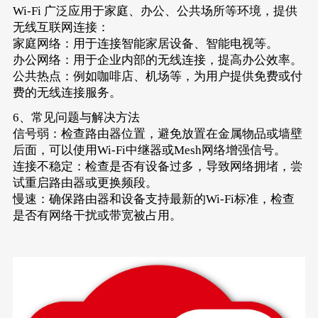
Wi-Fi 广泛应用于家庭、办公、公共场所等环境，提供
无线互联网连接：
家庭网络：用于连接智能家居设备、智能电视等。
办公网络：用于企业内部的无线连接，提高办公效率。
公共热点：例如咖啡店、机场等，为用户提供免费或付
费的无线连接服务。
6、常见问题与解决方法
信号弱：检查路由器位置，避免放置在金属物品或墙壁
后面，可以使用Wi-Fi中继器或Mesh网络增强信号。
连接不稳定：检查是否有设备过多，导致网络拥堵，尝
试重启路由器或更换频段。
慢速：确保路由器和设备支持最新的Wi-Fi标准，检查
是否有网络干扰或带宽被占用。