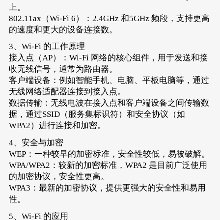
上。
802.11ax（Wi-Fi 6）：2.4GHz 和5GHz 频段，支持更高
的速度和更大的设备连接数。
3、Wi-Fi 的工作原理
接入点（AP）：Wi-Fi 网络的核心组件，用于发送和接
收无线信号，通常为路由器。
客户端设备：例如智能手机、电脑、平板电脑等，通过
无线网络适配器连接到接入点。
数据传输：无线电波在接入点和客户端设备之间传输数
据，通过SSID（服务集标识符）和安全协议（如
WPA2）进行连接和加密。
4、安全与加密
WEP：一种较早的加密标准，安全性较低，易被破解。
WPA/WPA2：较新的加密标准，WPA2 是目前广泛使用
的加密协议，安全性更高。
WPA3：最新的加密协议，提供更强大的安全性和易用
性。
5、Wi-Fi 的应用