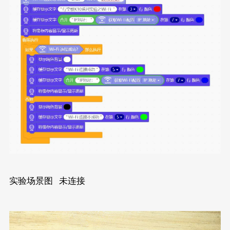
实验场景图 未连接