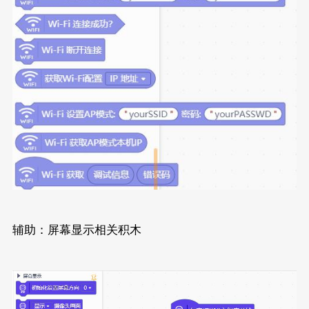
辅助：屏幕显示相关积木