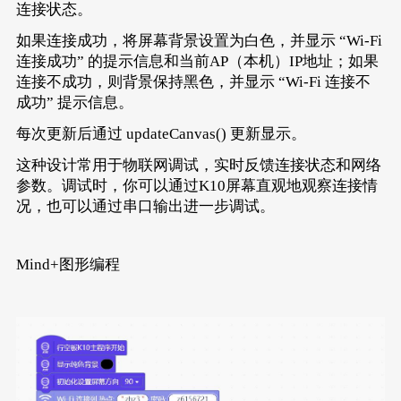
连接状态。
如果连接成功，将屏幕背景设置为白色，并显示 “Wi-Fi
连接成功” 的提示信息和当前AP（本机）IP地址；如果
连接不成功，则背景保持黑色，并显示 “Wi-Fi 连接不
成功” 提示信息。
每次更新后通过 updateCanvas() 更新显示。
这种设计常用于物联网调试，实时反馈连接状态和网络
参数。调试时，你可以通过K10屏幕直观地观察连接情
况，也可以通过串口输出进一步调试。
Mind+图形编程