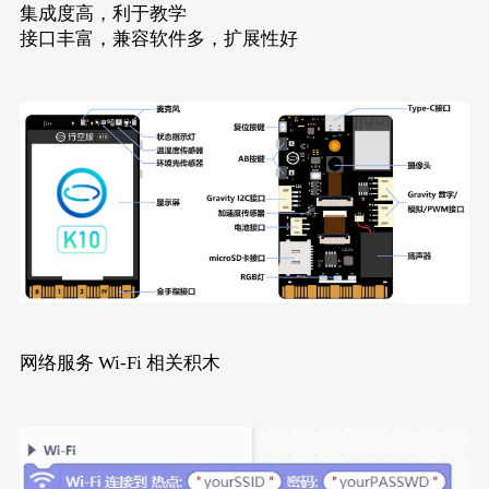
集成度高，利于教学
接口丰富，兼容软件多，扩展性好
网络服务 Wi-Fi 相关积木