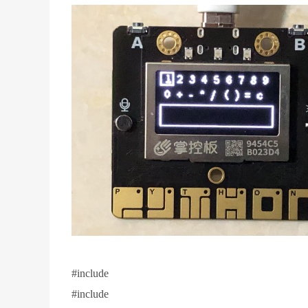
#include
#include