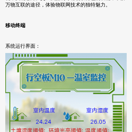
万物互联的途径，体验物联网技术的独特魅力。
移动终端
系统运行界面：