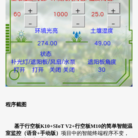
程序截图
基于行空板K10+SIoT V2+行空板M10的简单智能温
室监控（语音+手动版）
项目中的智能终端程序不变，