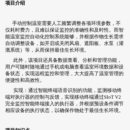
项目介绍
手动控制温室需要人工频繁调整各项环境参数，不
仅耗时费力，且难以保证监控的准确性和及时性。而智
能温室监控自动化控制系统能够，并根据作物生长需求
自动调整设备，如开启或关闭风扇、遮阳板、水泵（灌
溉系统）等，从而保持最佳生长环境。
此外，该项目还具备数据查看、分析和管理功能，
用户可随时随地通过手机或电脑查看温室环境数据和设
备状态，实现远程监控和管理，大大提高了温室管理的
便捷性和高效性。
实现：通过智能终端语音识别的功能，监测移动终
端对执行器的控制与反馈，实现移动终端通过SIoT V2
完全监控智能终端接入的执行器，并根据预设条件调节
相应设备的执行状态，以确保作物处于最佳生长环境。