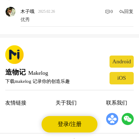
回复
木子哦
0
2025.02.26
优秀
Android
造物记
Makelog
iOS
下载makelog 记录你的创造乐趣
友情链接
关于我们
联系我们
登录/注册