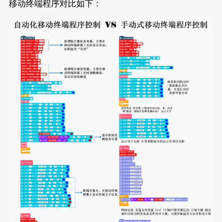
移动终端程序对比如下：