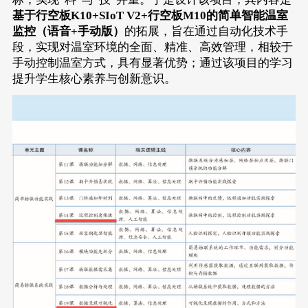
基于行空板K10+SIoT V2+行空板M10的简单智能温室
监控（语音+手动版）
的拓展，旨在通过自动化技术手
段，实现对温室环境的全面、精准、高效管理，相较于
手动控制温室方式，具有显著优势；通过该项目的学习
提升学生核心素养与创新意识。