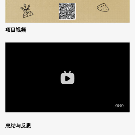
项目视频
总结与反思