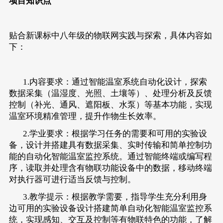
项目知识点
贴合新课标中八年级的物联网实践与探索，具体内容如
下：
1.内容要求：通过智能温室系统自动化设计，探索
数据采集（温湿度、光照、土壤等）、处理分析及反馈
控制（补光、通风、遮阳板、水泵）等基本功能，实现
温室环境精准管理，提升作物生长效率。
2.学业要求：根据学习任务的需要和可用的实验设
备，设计并搭建具有数据采集、实时传输和简单控制功
能的自动化智能温室监控系统。通过智能终端或编写程
序，读取并处理含有物联功能设备中的数据，移动终端
对执行器可进行适当反馈与控制。
3.教学提示：根据教学需要，指导学生充分利用身
边可用的实验设备设计搭建简单自动化智能温室监控系
统，实现感知、交互及控制等有物联特色的功能，了解