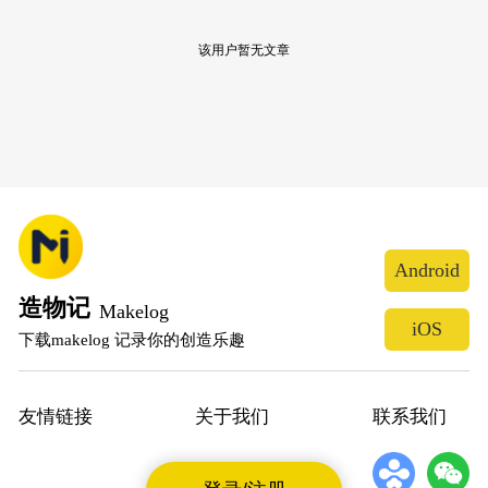
该用户暂无文章
Android
造物记
Makelog
iOS
下载makelog 记录你的创造乐趣
友情链接
关于我们
联系我们