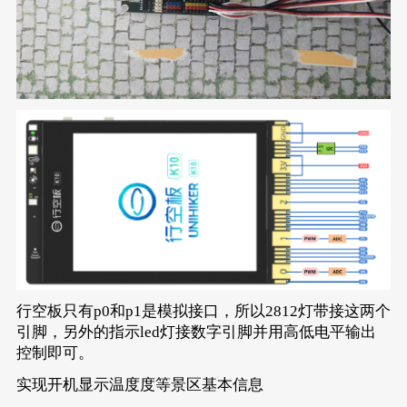
行空板只有p0和p1是模拟接口，所以2812灯带接这两个
引脚，另外的指示led灯接数字引脚并用高低电平输出
控制即可。
实现开机显示温度度等景区基本信息