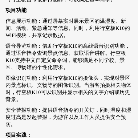
项目功能
信息展示功能：通过屏幕实时展示景区的温湿度、新
闻、活动、紧急通知等信息。同时，利用行空板K10的
WiFi模块，共享记录数据。
语音导览功能：借助行空板K10的离线语音识别功能，
通过语音指令查询景点信息、获取语音讲解。行空板
K10支持中文自定义命令词，能够满足不同学校、景
区、博物馆的个性化需求。
图像识别功能：利用行空板K10的摄像头，实现对景区
内景点标识、文物等的图像识别。当游客拍摄相关物体
时，行空板K10可以识别并显示相关的文字介绍或历史
背景。
安全警报功能：提供语音指令的开关灯，同时温度和湿
度过高是发起警报，为游客以及工作人员提供安全预
防。
项目实践：