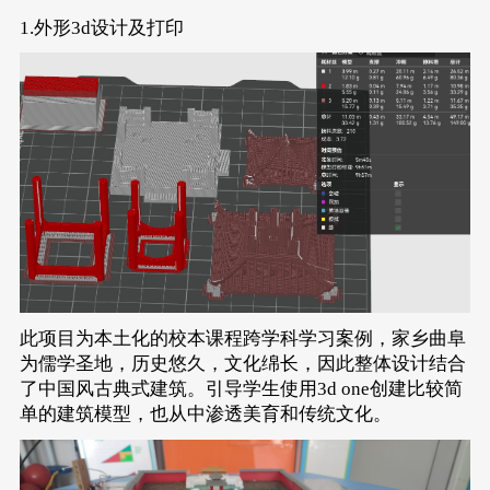
1.外形3d设计及打印
此项目为本土化的校本课程跨学科学习案例，家乡曲阜
为儒学圣地，历史悠久，文化绵长，因此整体设计结合
了中国风古典式建筑。引导学生使用3d one创建比较简
单的建筑模型，也从中渗透美育和传统文化。