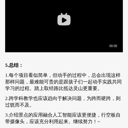
5.总结：
1.每个项目看似简单，但动手的过程中，总会出现这样
那样问题，最难能可贵的是跟孩子们一起动手实践共同
学习的过程。踏上取经路比抵达灵山更重要。
2.跨学科教学也应该趋向于解决问题，为跨而硬跨，则
过犹而不及。
3.介绍景点的应用融合人工智能应该更便捷，行空板自
带摄像头，应该充分利用起来。继续努力！~