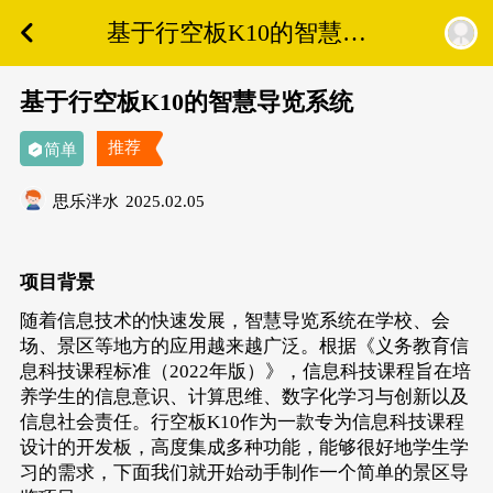
基于行空板K10的智慧导
览系统
基于行空板K10的智慧导览系统
推荐
简单
思乐泮水
2025.02.05
项目背景
随着信息技术的快速发展，智慧导览系统在学校、会
场、景区等地方的应用越来越广泛。根据《义务教育信
息科技课程标准（2022年版）》，信息科技课程旨在培
养学生的信息意识、计算思维、数字化学习与创新以及
信息社会责任。行空板K10作为一款专为信息科技课程
设计的开发板，高度集成多种功能，能够很好地学生学
习的需求，下面我们就开始动手制作一个简单的景区导