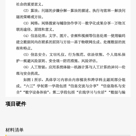
项目硬件
材料清单