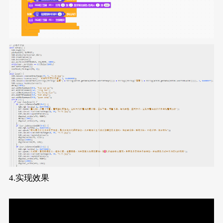
4.实现效果