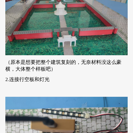
（原本是想要把整个建筑复刻的，无奈材料没这么豪
横，大体整个样板吧）
2.连接行空板和灯光