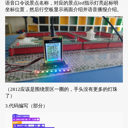
语音口令说景点名称，对应的景点led指示灯亮起标明
坐标位置，然后行空板显示画面介绍并语音播报介绍。
（2812应该是围绕景区一圈的，手头没有更多的灯珠
了）
3.代码编写（部分）